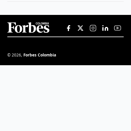
©
2026
,
Forbes Colombia