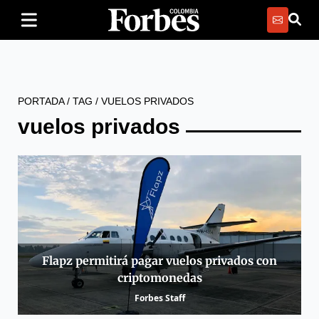
PORTADA
/
TAG
/
VUELOS PRIVADOS
vuelos privados
Flapz permitirá pagar vuelos privados con
criptomonedas
Forbes Staff