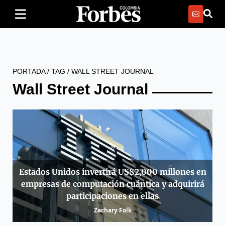
PORTADA
/
TAG
/
WALL STREET JOURNAL
Wall Street Journal
Estados Unidos invertirá US$2,000 millones en
empresas de computación cuántica y adquirirá
participaciones en ellas
Zachary Folk