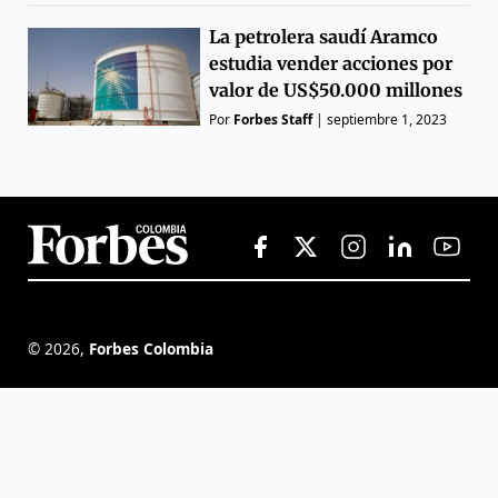
La petrolera saudí Aramco
estudia vender acciones por
valor de US$50.000 millones
Por
Forbes Staff
|
septiembre 1, 2023
©
2026
,
Forbes Colombia