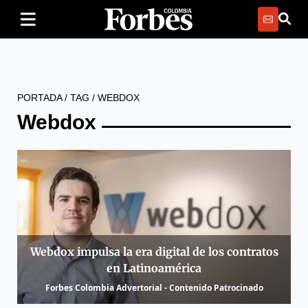
PORTADA
/
TAG
/
WEBDOX
Webdox
Webdox impulsa la era digital de los contratos
en Latinoamérica
Forbes Colombia Advertorial - Contenido Patrocinado