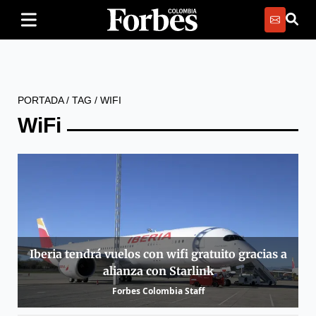
PORTADA
/
TAG
/
WIFI
WiFi
Iberia tendrá vuelos con wifi gratuito gracias a
alianza con Starlink
Forbes Colombia Staff