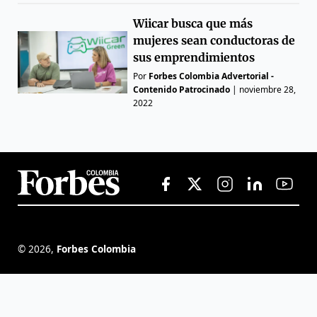
Wiicar busca que más
mujeres sean conductoras de
sus emprendimientos
Por
Forbes Colombia Advertorial -
Contenido Patrocinado
|
noviembre 28,
2022
©
2026
,
Forbes Colombia