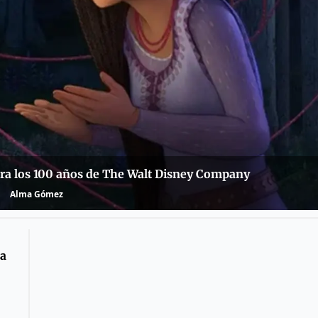
ebra los 100 años de The Walt Disney Company
Alma Gómez
la