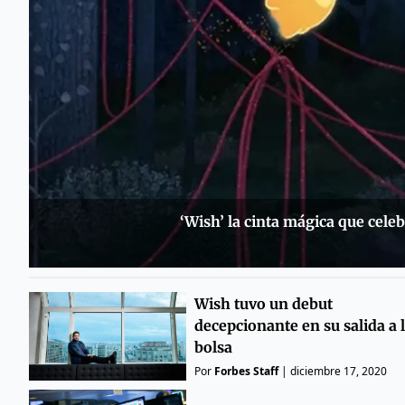
‘Wish’ la cinta mágica que cel
Wish tuvo un debut
decepcionante en su salida a 
bolsa
Por
Forbes Staff
|
diciembre 17, 2020