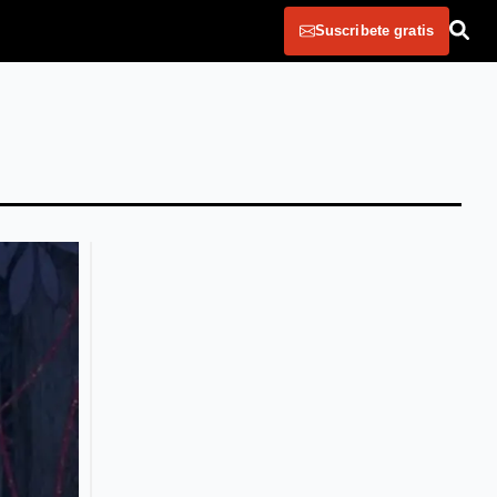
Suscribete gratis