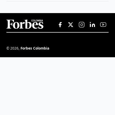
©
2026
,
Forbes Colombia