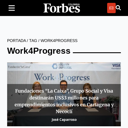
PORTADA
/
TAG
/
WORK4PROGRESS
Work4Progress
Fundaciones “La Caixa”, Grupo Social y Visa
destinarán US$3 millones para
emprendimientos inclusivos en Cartagena y
Necoclí
José Caparroso