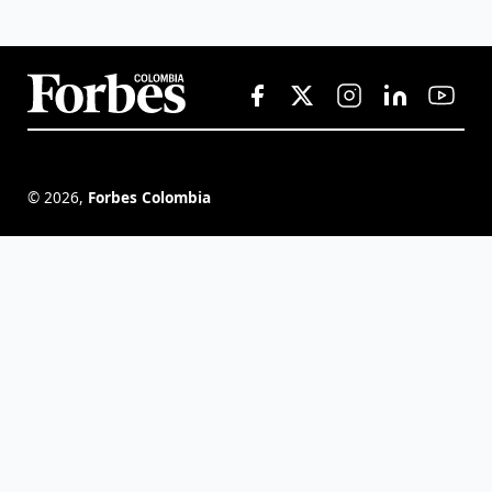
©
2026
,
Forbes Colombia