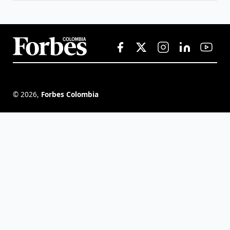
©
2026
,
Forbes Colombia