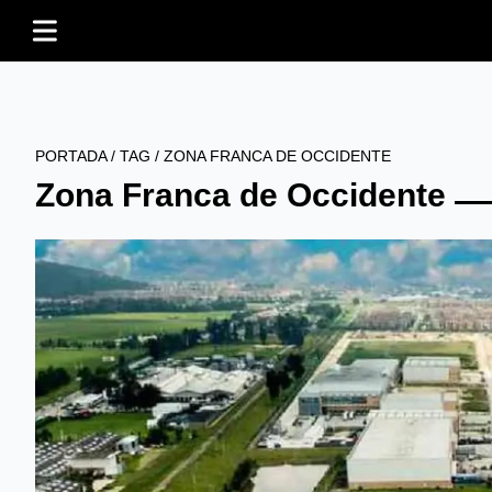
PORTADA
/
TAG
/
ZONA FRANCA DE OCCIDENTE
Zona Franca de Occidente