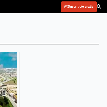
Suscribete gratis