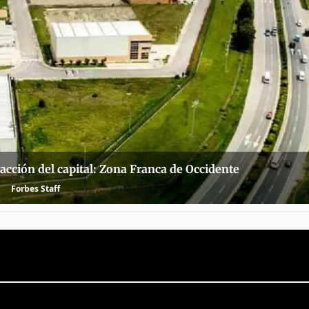
racción del capital: Zona Franca de Occidente
Forbes Staff