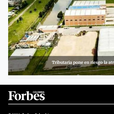
Tributaria pone en riesgo la at