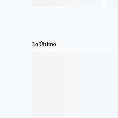
Lo Último