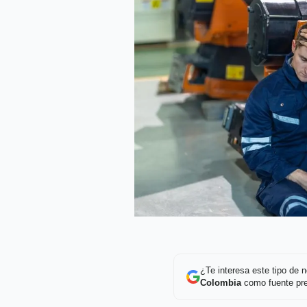
¿Te interesa este tipo de
Colombia
como fuente pre