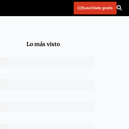
Suscribete gratis
Lo más visto