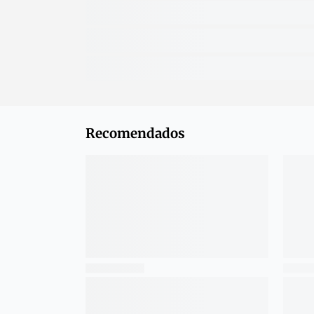
Recomendados