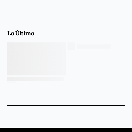
Lo Último