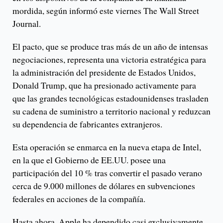
mordida, según informó este viernes The Wall Street
Journal.
El pacto, que se produce tras más de un año de intensas
negociaciones, representa una victoria estratégica para
la administración del presidente de Estados Unidos,
Donald Trump, que ha presionado activamente para
que las grandes tecnológicas estadounidenses trasladen
su cadena de suministro a territorio nacional y reduzcan
su dependencia de fabricantes extranjeros.
Esta operación se enmarca en la nueva etapa de Intel,
en la que el Gobierno de EE.UU. posee una
participación del 10 % tras convertir el pasado verano
cerca de 9.000 millones de dólares en subvenciones
federales en acciones de la compañía.
Hasta ahora, Apple ha dependido casi exclusivamente