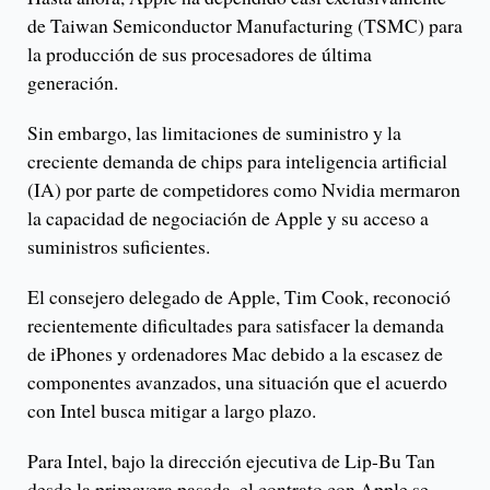
de Taiwan Semiconductor Manufacturing (TSMC) para
la producción de sus procesadores de última
generación.
Sin embargo, las limitaciones de suministro y la
creciente demanda de chips para inteligencia artificial
(IA) por parte de competidores como Nvidia mermaron
la capacidad de negociación de Apple y su acceso a
suministros suficientes.
El consejero delegado de Apple, Tim Cook, reconoció
recientemente dificultades para satisfacer la demanda
de iPhones y ordenadores Mac debido a la escasez de
componentes avanzados, una situación que el acuerdo
con Intel busca mitigar a largo plazo.
Para Intel, bajo la dirección ejecutiva de Lip-Bu Tan
desde la primavera pasada, el contrato con Apple se