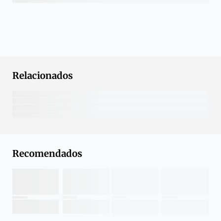
Relacionados
Recomendados