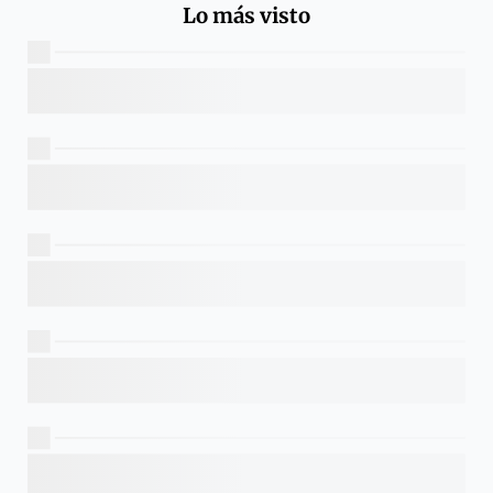
Lo más visto