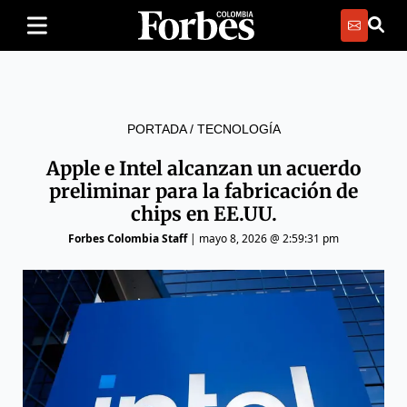
PORTADA
/
TECNOLOGÍA
Apple e Intel alcanzan un acuerdo
preliminar para la fabricación de
chips en EE.UU.
Forbes Colombia Staff
|
mayo 8, 2026 @ 2:59:31 pm