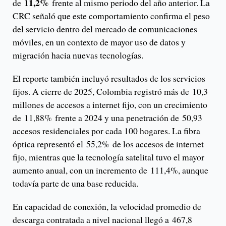
11,2%
de
frente al mismo periodo del año anterior. La
CRC señaló que este comportamiento confirma el peso
del servicio dentro del mercado de comunicaciones
móviles, en un contexto de mayor uso de datos y
migración hacia nuevas tecnologías.
El reporte también incluyó resultados de los servicios
fijos. A cierre de 2025, Colombia registró más de 10,3
millones de accesos a internet fijo, con un crecimiento
de 11,88% frente a 2024 y una penetración de 50,93
accesos residenciales por cada 100 hogares. La fibra
óptica representó el 55,2% de los accesos de internet
fijo, mientras que la tecnología satelital tuvo el mayor
aumento anual, con un incremento de 111,4%, aunque
todavía parte de una base reducida.
En capacidad de conexión, la velocidad promedio de
descarga contratada a nivel nacional llegó a 467,8