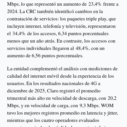
Mbps, lo que representó un aumento de 23,4% frente a
2024. La CRC también identificó cambios en la
contratación de servicios: los paquetes triple play, que
incluyen internet, telefonía y televisión, representaron
el 34,4% de los accesos, 6,34 puntos porcentuales
menos que un año atrás. En contraste, los accesos con
servicios individuales llegaron al 48,4%, con un
aumento de 6,56 puntos porcentuales.
La entidad complementó el análisis con mediciones de
calidad del internet móvil desde la experiencia de los
usuarios. En los resultados nacionales de 4G a
diciembre de 2025, Claro registró el promedio
trimestral más alto en velocidad de descarga, con 20,2
Mbps, y en velocidad de carga, con 9,3 Mbps. WOM
tuvo los mejores registros promedio en latencia y jitter,
mientras que los cuatro operadores evaluados