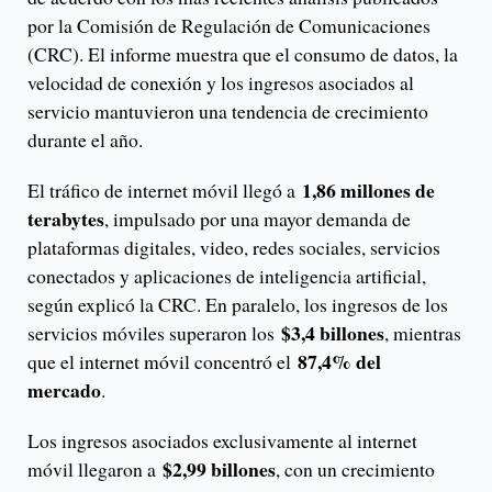
por la Comisión de Regulación de Comunicaciones
(CRC). El informe muestra que el consumo de datos, la
velocidad de conexión y los ingresos asociados al
servicio mantuvieron una tendencia de crecimiento
durante el año.
1,86 millones de
El tráfico de internet móvil llegó a
terabytes
, impulsado por una mayor demanda de
plataformas digitales, video, redes sociales, servicios
conectados y aplicaciones de inteligencia artificial,
según explicó la CRC. En paralelo, los ingresos de los
$3,4 billones
servicios móviles superaron los
, mientras
87,4% del
que el internet móvil concentró el
mercado
.
Los ingresos asociados exclusivamente al internet
$2,99 billones
móvil llegaron a
, con un crecimiento