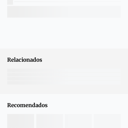
Relacionados
Recomendados