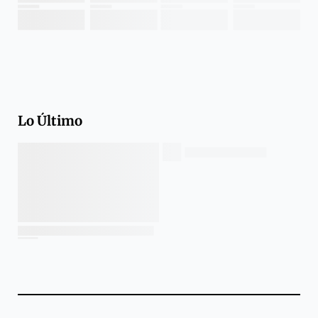
Lo Último