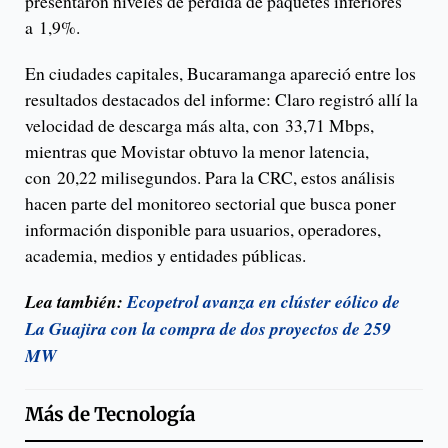
presentaron niveles de pérdida de paquetes inferiores
a 1,9%.
En ciudades capitales, Bucaramanga apareció entre los
resultados destacados del informe: Claro registró allí la
velocidad de descarga más alta, con 33,71 Mbps,
mientras que Movistar obtuvo la menor latencia,
con 20,22 milisegundos. Para la CRC, estos análisis
hacen parte del monitoreo sectorial que busca poner
información disponible para usuarios, operadores,
academia, medios y entidades públicas.
Lea también:
Ecopetrol avanza en clúster eólico de
La Guajira con la compra de dos proyectos de 259
MW
Más de
Tecnología