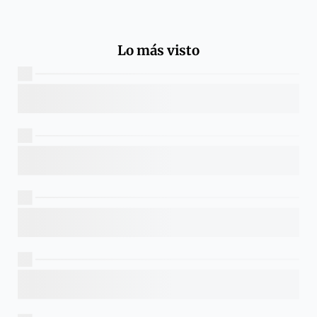
Lo más visto