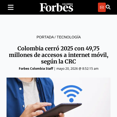
PORTADA
/
TECNOLOGÍA
Colombia cerró 2025 con 49,75
millones de accesos a internet móvil,
según la CRC
Forbes Colombia Staff
|
mayo 20, 2026 @ 8:52:15 am