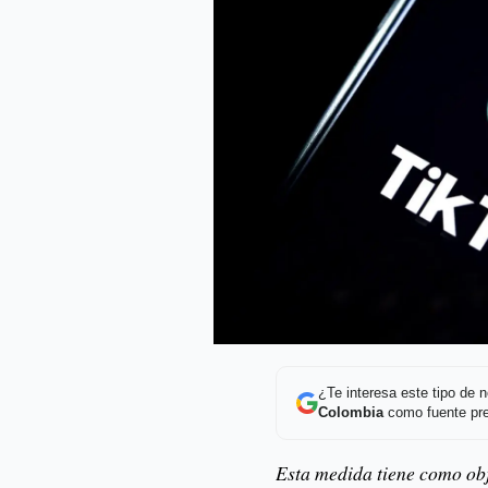
¿Te interesa este tipo de
Colombia
como fuente pre
Esta medida tiene como obj