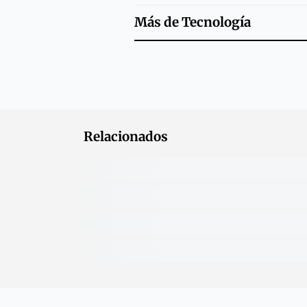
Más de
Tecnología
Relacionados