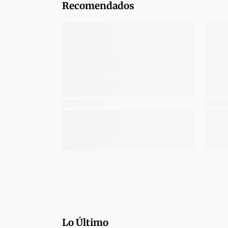
Recomendados
Lo Último