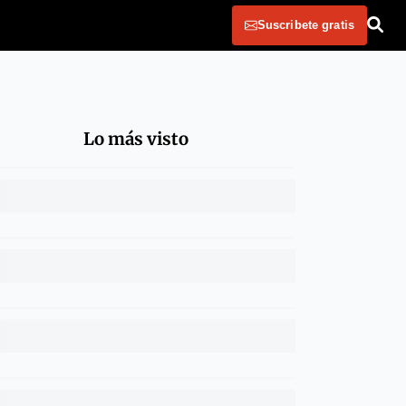
Suscribete gratis
Lo más visto