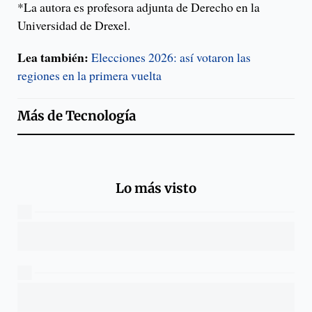
*La autora es profesora adjunta de Derecho en la
Universidad de Drexel.
Lea también:
Elecciones 2026: así votaron las
regiones en la primera vuelta
Más de
Tecnología
Lo más visto