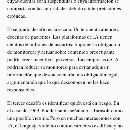
cuyas cuentas sean suspendidas o cuya información se
comparta con las autoridades debido a interpretaciones
erróneas.
El segundo desafío es la escala. Un terapeuta atiende a
decenas de pacientes. Las plataformas de IA tienen
cientos de millones de usuarios. Imponer la obligación
de monitorear y actuar sobre contenido preocupante
podría crear incentivos perversos. Las empresas de IA
podrían reducir su monitoreo para evitar adquirir
información que desencadenaría una obligación legal,
argumentando que lo que desconocen no las hace
responsables.
El tercer desafío es identificar quién está en riesgo. En
el caso de 1969, Poddar había señalado a Tarasoff como
una posible víctima. Pero en muchas interacciones con
IA, el lenguaje violento o autodestructivo es difuso y no