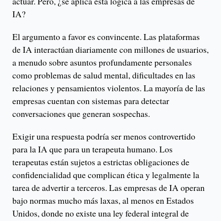
actuar. Pero, ¿se aplica esta lógica a las empresas de
IA?
El argumento a favor es convincente. Las plataformas
de IA interactúan diariamente con millones de usuarios,
a menudo sobre asuntos profundamente personales
como problemas de salud mental, dificultades en las
relaciones y pensamientos violentos. La mayoría de las
empresas cuentan con sistemas para detectar
conversaciones que generan sospechas.
Exigir una respuesta podría ser menos controvertido
para la IA que para un terapeuta humano. Los
terapeutas están sujetos a estrictas obligaciones de
confidencialidad que complican ética y legalmente la
tarea de advertir a terceros. Las empresas de IA operan
bajo normas mucho más laxas, al menos en Estados
Unidos, donde no existe una ley federal integral de