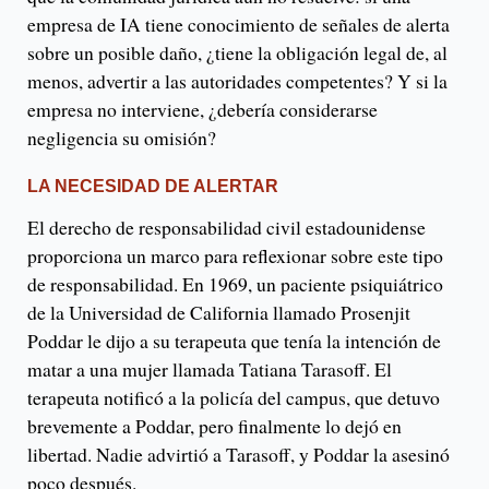
empresa de IA tiene conocimiento de señales de alerta
sobre un posible daño, ¿tiene la obligación legal de, al
menos, advertir a las autoridades competentes? Y si la
empresa no interviene, ¿debería considerarse
negligencia su omisión?
LA NECESIDAD DE ALERTAR
El derecho de responsabilidad civil estadounidense
proporciona un marco para reflexionar sobre este tipo
de responsabilidad. En 1969, un paciente psiquiátrico
de la Universidad de California llamado Prosenjit
Poddar le dijo a su terapeuta que tenía la intención de
matar a una mujer llamada Tatiana Tarasoff. El
terapeuta notificó a la policía del campus, que detuvo
brevemente a Poddar, pero finalmente lo dejó en
libertad. Nadie advirtió a Tarasoff, y Poddar la asesinó
poco después.