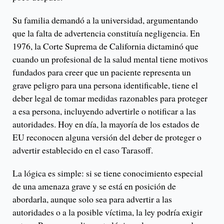
Su familia demandó a la universidad, argumentando
que la falta de advertencia constituía negligencia. En
1976, la Corte Suprema de California dictaminó que
cuando un profesional de la salud mental tiene motivos
fundados para creer que un paciente representa un
grave peligro para una persona identificable, tiene el
deber legal de tomar medidas razonables para proteger
a esa persona, incluyendo advertirle o notificar a las
autoridades. Hoy en día, la mayoría de los estados de
EU reconocen alguna versión del deber de proteger o
advertir establecido en el caso Tarasoff.
La lógica es simple: si se tiene conocimiento especial
de una amenaza grave y se está en posición de
abordarla, aunque solo sea para advertir a las
autoridades o a la posible víctima, la ley podría exigir