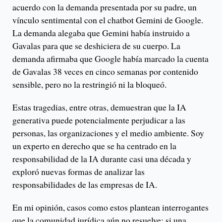
acuerdo con la demanda presentada por su padre, un
vínculo sentimental con el chatbot Gemini de Google.
La demanda alegaba que Gemini había instruido a
Gavalas para que se deshiciera de su cuerpo. La
demanda afirmaba que Google había marcado la cuenta
de Gavalas 38 veces en cinco semanas por contenido
sensible, pero no la restringió ni la bloqueó.
Estas tragedias, entre otras, demuestran que la IA
generativa puede potencialmente perjudicar a las
personas, las organizaciones y el medio ambiente. Soy
un experto en derecho que se ha centrado en la
responsabilidad de la IA durante casi una década y
exploró nuevas formas de analizar las
responsabilidades de las empresas de IA.
En mi opinión, casos como estos plantean interrogantes
que la comunidad jurídica aún no resuelve: si una