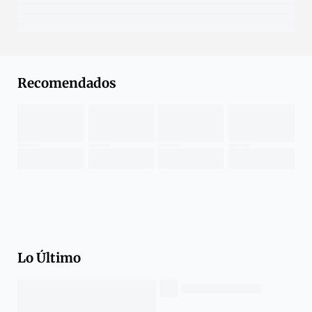
Recomendados
Lo Último