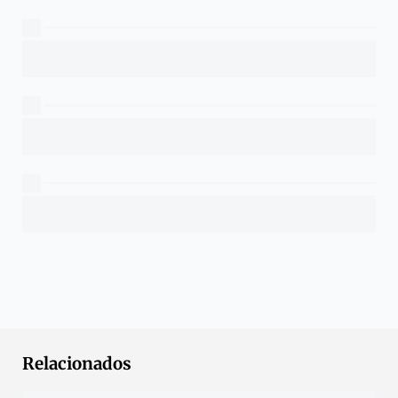
Relacionados