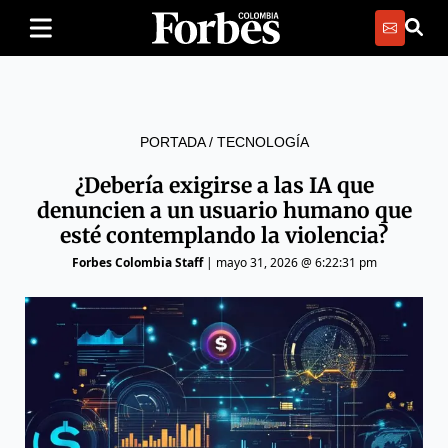
PORTADA
/
TECNOLOGÍA
¿Debería exigirse a las IA que
denuncien a un usuario humano que
esté contemplando la violencia?
Forbes Colombia Staff
|
mayo 31, 2026 @ 6:22:31 pm