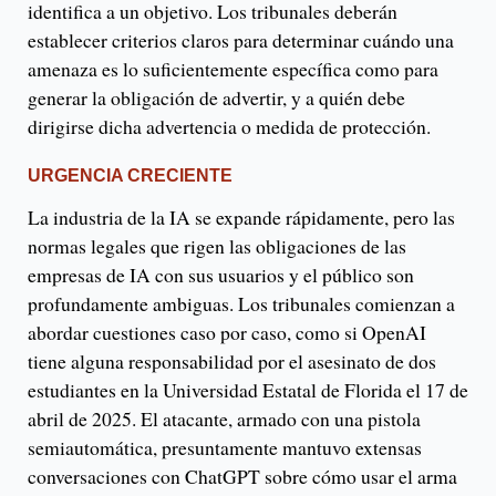
identifica a un objetivo. Los tribunales deberán
establecer criterios claros para determinar cuándo una
amenaza es lo suficientemente específica como para
generar la obligación de advertir, y a quién debe
dirigirse dicha advertencia o medida de protección.
URGENCIA CRECIENTE
La industria de la IA se expande rápidamente, pero las
normas legales que rigen las obligaciones de las
empresas de IA con sus usuarios y el público son
profundamente ambiguas. Los tribunales comienzan a
abordar cuestiones caso por caso, como si OpenAI
tiene alguna responsabilidad por el asesinato de dos
estudiantes en la Universidad Estatal de Florida el 17 de
abril de 2025. El atacante, armado con una pistola
semiautomática, presuntamente mantuvo extensas
conversaciones con ChatGPT sobre cómo usar el arma