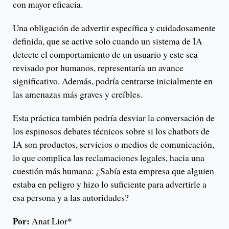
con mayor eficacia.
Una obligación de advertir específica y cuidadosamente
definida, que se active solo cuando un sistema de IA
detecte el comportamiento de un usuario y este sea
revisado por humanos, representaría un avance
significativo. Además, podría centrarse inicialmente en
las amenazas más graves y creíbles.
Esta práctica también podría desviar la conversación de
los espinosos debates técnicos sobre si los chatbots de
IA son productos, servicios o medios de comunicación,
lo que complica las reclamaciones legales, hacia una
cuestión más humana: ¿Sabía esta empresa que alguien
estaba en peligro y hizo lo suficiente para advertirle a
esa persona y a las autoridades?
Por:
Anat Lior*