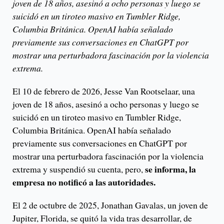
joven de 18 años, asesinó a ocho personas y luego se
suicidó en un tiroteo masivo en Tumbler Ridge,
Columbia Británica. OpenAI había señalado
previamente sus conversaciones en ChatGPT por
mostrar una perturbadora fascinación por la violencia
extrema.
El 10 de febrero de 2026, Jesse Van Rootselaar, una
joven de 18 años, asesinó a ocho personas y luego se
suicidó en un tiroteo masivo en Tumbler Ridge,
Columbia Británica. OpenAI había señalado
previamente sus conversaciones en ChatGPT por
mostrar una perturbadora fascinación por la violencia
se informa, la
extrema y suspendió su cuenta, pero,
empresa no notificó a las autoridades.
El 2 de octubre de 2025, Jonathan Gavalas, un joven de
Jupiter, Florida, se quitó la vida tras desarrollar, de