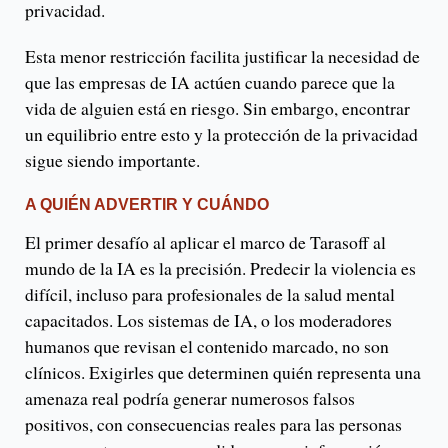
privacidad.
Esta menor restricción facilita justificar la necesidad de
que las empresas de IA actúen cuando parece que la
vida de alguien está en riesgo. Sin embargo, encontrar
un equilibrio entre esto y la protección de la privacidad
sigue siendo importante.
A QUIÉN ADVERTIR Y CUÁNDO
El primer desafío al aplicar el marco de Tarasoff al
mundo de la IA es la precisión. Predecir la violencia es
difícil, incluso para profesionales de la salud mental
capacitados. Los sistemas de IA, o los moderadores
humanos que revisan el contenido marcado, no son
clínicos. Exigirles que determinen quién representa una
amenaza real podría generar numerosos falsos
positivos, con consecuencias reales para las personas