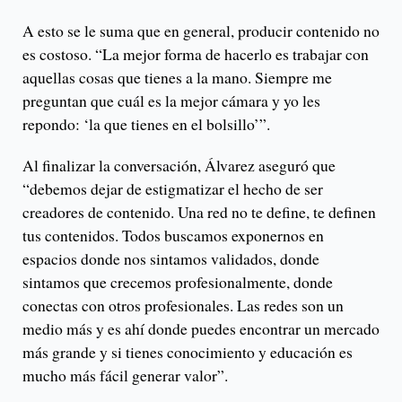
A esto se le suma que en general, producir contenido no
es costoso. “La mejor forma de hacerlo es trabajar con
aquellas cosas que tienes a la mano. Siempre me
preguntan que cuál es la mejor cámara y yo les
repondo: ‘la que tienes en el bolsillo’”.
Al finalizar la conversación, Álvarez aseguró que
“debemos dejar de estigmatizar el hecho de ser
creadores de contenido. Una red no te define, te definen
tus contenidos. Todos buscamos exponernos en
espacios donde nos sintamos validados, donde
sintamos que crecemos profesionalmente, donde
conectas con otros profesionales. Las redes son un
medio más y es ahí donde puedes encontrar un mercado
más grande y si tienes conocimiento y educación es
mucho más fácil generar valor”.