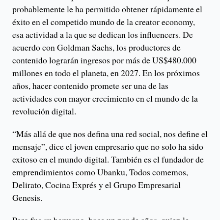
probablemente le ha permitido obtener rápidamente el
éxito en el competido mundo de la creator economy,
esa actividad a la que se dedican los influencers. De
acuerdo con Goldman Sachs, los productores de
contenido lograrán ingresos por más de US$480.000
millones en todo el planeta, en 2027. En los próximos
años, hacer contenido promete ser una de las
actividades con mayor crecimiento en el mundo de la
revolución digital.
“Más allá de que nos defina una red social, nos define el
mensaje”, dice el joven empresario que no solo ha sido
exitoso en el mundo digital. También es el fundador de
emprendimientos como Ubanku, Todos comemos,
Delirato, Cocina Exprés y el Grupo Empresarial
Genesis.