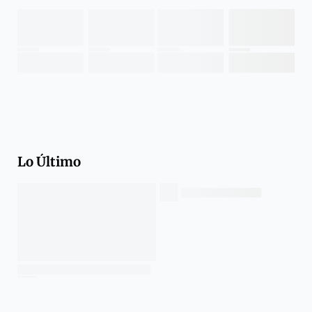
Lo Último