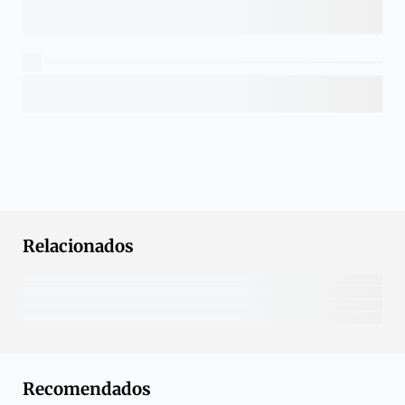
Relacionados
Recomendados