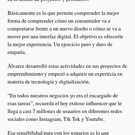
Básicamente es lo que permite comprender la mejor
forma de comprender cómo un consumidor va a
comportarse frente a un nuevo diseño o cómo se va a
mover por una interfaz digital. El objetivo es ofrecerle
la mejor experiencia. Un ejercicio puro y duro de
empatía.
Álvarez desarrolló estas actividades en sus proyectos de
emprendimiento y empezó a adquirir un experticia en
materia de tecnología y digitalización.
“En todos nuestros negocios yo era el encargado de
esas tareas”, recuerda el hoy exitoso influencer que le
llega a casi 7 millones de usuarios en diferentes redes
sociales como Instagram, Tik Tok y Youtube.
Esa sensibilidad para con los usuarios es lo que