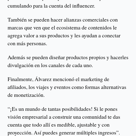
cumulando para la cuenta del influencer.
También se pueden hacer alianzas comerciales con
marcas que ven que el ecosistema de contenidos le
agrega valor a sus productos y les ayudan a conectar
con más personas.
Además se pueden diseñar productos propios y hacerles
divulgación en los canales de cada uno.
Finalmente, Álvarez mencionó el marketing de
afiliados, los viajes y eventos como formas alternativas
de monetización.
“¡Es un mundo de tantas posibilidades! Si le pones
visión empresarial a construir una comunidad te das
cuenta que todo allí es medible, ajustable y con
proyección. Así puedes generar múltiples ingresos”.