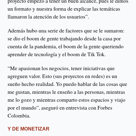
proyecto empezó a tener un buen alcance, pues le dimos
un formato y nuestra forma de explicar las temáticas
llamaron la atención de los usuarios”.
Además hubo una serie de factores que se le sumaron:
se dio el boom de gente trabajando desde la casa por
cuenta de la pandemia, el boom de la gente queriendo
aprender de tecnología y el boom de Tik Tok.
“Me apasionan los negocios, tener iniciativas que
agreguen valor. Esto (sus proyectos en redes) es un
sueño hecho realidad. Yo puedo hablar de las cosas que
me gustan, mientras le enseño a las personas, mientras
me lo gozo y mientras comparto estos espacios y viajo
por el mundo”, aseguró en entrevista con Forbes
Colombia.
Y DE MONETIZAR