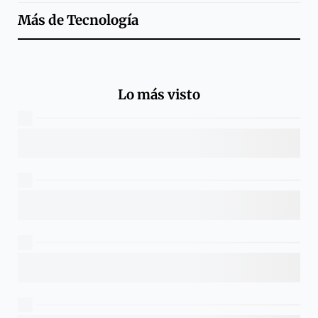
Más de
Tecnología
Lo más visto