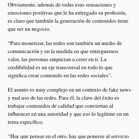
Obviamente, además de todas esas sensaciones y
emociones positivas que le ha entregado su profesión,
es claro que también la generación de contenidos tiene
que ser un negocio.
“Para monetizar, las redes son también un medio de
comunicación y en la medida en que entreguemos
valor, las personas empiezan a creer en ti. La
credibilidad es un eje transversal en todo lo que
significa crear contenido en las redes sociales”.
El asunto es muy complejo en un contexto de fake news
y mal uso de las redes. Para él, la clave del éxito es
trabajar contenidos de calidad que conviertan al
influencer en una autoridad y que eso lo legítime en un
tema específico.
“Hay que pensar en el otro, hay que ponerse al servicio