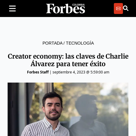
PORTADA
/
TECNOLOGÍA
Creator economy: las claves de Charlie
Álvarez para tener éxito
Forbes Staff
|
septiembre 4, 2023 @ 5:59:00 am