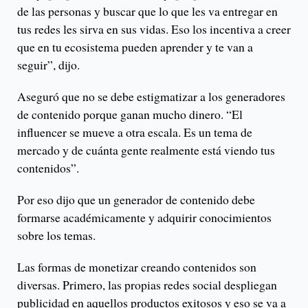
de las personas y buscar que lo que les va entregar en
tus redes les sirva en sus vidas. Eso los incentiva a creer
que en tu ecosistema pueden aprender y te van a
seguir”, dijo.
Aseguró que no se debe estigmatizar a los generadores
de contenido porque ganan mucho dinero. “El
influencer se mueve a otra escala. Es un tema de
mercado y de cuánta gente realmente está viendo tus
contenidos”.
Por eso dijo que un generador de contenido debe
formarse académicamente y adquirir conocimientos
sobre los temas.
Las formas de monetizar creando contenidos son
diversas. Primero, las propias redes social despliegan
publicidad en aquellos productos exitosos y eso se va a