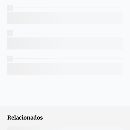
Relacionados