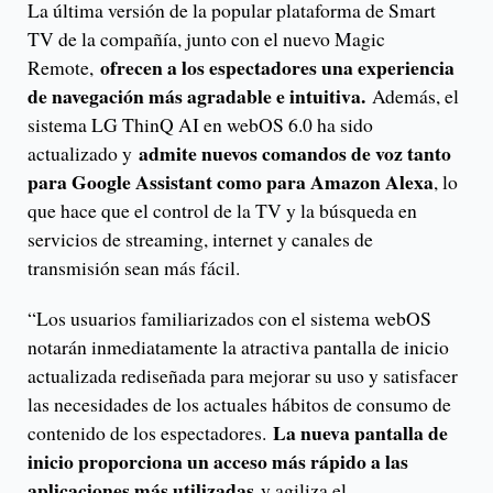
La última versión de la popular plataforma de Smart
TV de la compañía, junto con el nuevo Magic
ofrecen a los espectadores una experiencia
Remote,
de navegación más agradable e intuitiva.
Además, el
sistema LG ThinQ AI en webOS 6.0 ha sido
admite nuevos comandos de voz tanto
actualizado y
para Google Assistant como para Amazon Alexa
, lo
que hace que el control de la TV y la búsqueda en
servicios de streaming, internet y canales de
transmisión sean más fácil.
“Los usuarios familiarizados con el sistema webOS
notarán inmediatamente la atractiva pantalla de inicio
actualizada rediseñada para mejorar su uso y satisfacer
las necesidades de los actuales hábitos de consumo de
La nueva pantalla de
contenido de los espectadores.
inicio proporciona un acceso más rápido a las
aplicaciones más utilizadas
y agiliza el