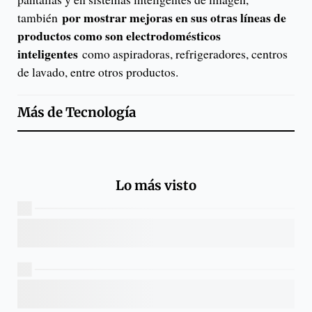
por mostrar mejoras en sus otras líneas de
también
productos como son electrodomésticos
inteligentes
como aspiradoras, refrigeradores, centros
de lavado, entre otros productos.
Más de
Tecnología
Lo más visto