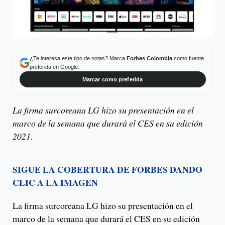
¿Te interesa este tipo de notas? Marca
Forbes Colombia
como fuente
preferida en Google.
Marcar como preferida
La firma surcoreana LG hizo su presentación en el
marco de la semana que durará el CES en su edición
2021.
SIGUE LA COBERTURA DE FORBES DANDO
CLIC A LA IMAGEN
La firma surcoreana LG hizo su presentación en el
marco de la semana que durará el CES en su edición