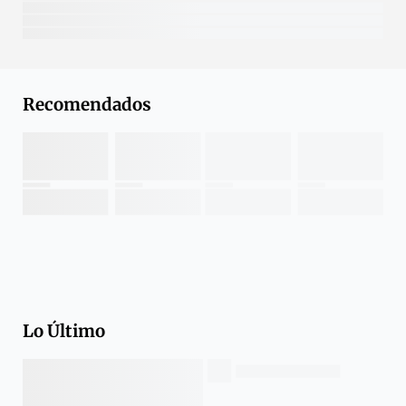
Recomendados
Lo Último