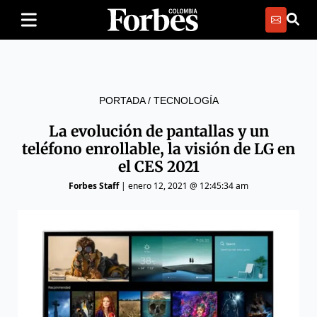
PORTADA
/
TECNOLOGÍA
La evolución de pantallas y un
teléfono enrollable, la visión de LG en
el CES 2021
Forbes Staff
|
enero 12, 2021 @ 12:45:34 am