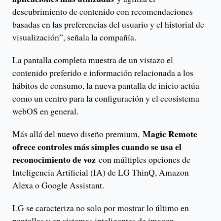
descubrimiento de contenido con recomendaciones
basadas en las preferencias del usuario y el historial de
visualización”, señala la compañía.
La pantalla completa muestra de un vistazo el
contenido preferido e información relacionada a los
hábitos de consumo, la nueva pantalla de inicio actúa
como un centro para la configuración y el ecosistema
webOS en general.
Magic Remote
Más allá del nuevo diseño premium,
ofrece controles más simples cuando se usa el
reconocimiento de voz
con múltiples opciones de
Inteligencia Artificial (IA) de LG ThinQ, Amazon
Alexa o Google Assistant.
LG se caracteriza no solo por mostrar lo último en
pantallas y en sistemas inteligentes de imagen,