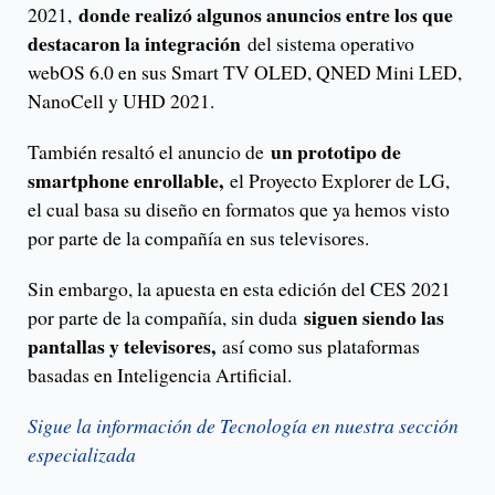
donde realizó algunos anuncios entre los que
2021,
destacaron la integración
del sistema operativo
webOS 6.0 en sus Smart TV OLED, QNED Mini LED,
NanoCell y UHD 2021.
un prototipo de
También resaltó el anuncio de
smartphone enrollable,
el Proyecto Explorer de LG,
el cual basa su diseño en formatos que ya hemos visto
por parte de la compañía en sus televisores.
Sin embargo, la apuesta en esta edición del CES 2021
siguen siendo las
por parte de la compañía, sin duda
pantallas y televisores,
así como sus plataformas
basadas en Inteligencia Artificial.
Sigue la información de Tecnología en nuestra sección
especializada