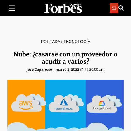
PORTADA
/
TECNOLOGÍA
Nube: ¿casarse con un proveedor o
acudir a varios?
José Caparroso
|
marzo 2, 2022 @ 11:30:00 am