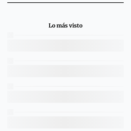
Lo más visto