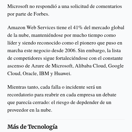
Microsoft no respondió a una solicitud de comentarios
por parte de Forbes.
Amazon Web Services tiene el 41% del mercado global
de la nube, manteniéndose por mucho tiempo como
líder y siendo reconocido como el pionero que puso en
marcha este negocio desde 2006. Sin embargo, la lista
de competidores sigue fortaleciéndose con el constante
ascenso de Azure de Microsoft, Alibaba Cloud, Google
Cloud, Oracle, IBM y Huawei.
Mientras tanto, cada falla o incidente será un
recordatorio para reabrir en cada empresa un debate
que parecía cerrado: el riesgo de depdender de un
proveedor en la nube.
Más de
Tecnología