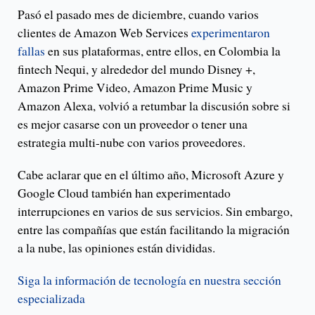
Pasó el pasado mes de diciembre, cuando varios
clientes de Amazon Web Services
experimentaron
fallas
en sus plataformas, entre ellos, en Colombia la
fintech Nequi, y alrededor del mundo Disney +,
Amazon Prime Video, Amazon Prime Music y
Amazon Alexa, volvió a retumbar la discusión sobre si
es mejor casarse con un proveedor o tener una
estrategia multi-nube con varios proveedores.
Cabe aclarar que en el último año, Microsoft Azure y
Google Cloud también han experimentado
interrupciones en varios de sus servicios. Sin embargo,
entre las compañías que están facilitando la migración
a la nube, las opiniones están divididas.
Siga la información de tecnología en nuestra sección
especializada