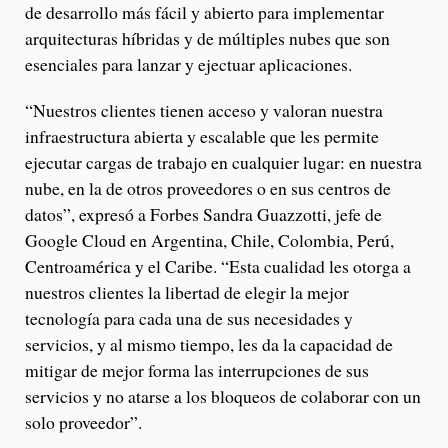
de desarrollo más fácil y abierto para implementar
arquitecturas híbridas y de múltiples nubes que son
esenciales para lanzar y ejectuar aplicaciones.
“Nuestros clientes tienen acceso y valoran nuestra
infraestructura abierta y escalable que les permite
ejecutar cargas de trabajo en cualquier lugar: en nuestra
nube, en la de otros proveedores o en sus centros de
datos”, expresó a Forbes Sandra Guazzotti, jefe de
Google Cloud en Argentina, Chile, Colombia, Perú,
Centroamérica y el Caribe. “Esta cualidad les otorga a
nuestros clientes la libertad de elegir la mejor
tecnología para cada una de sus necesidades y
servicios, y al mismo tiempo, les da la capacidad de
mitigar de mejor forma las interrupciones de sus
servicios y no atarse a los bloqueos de colaborar con un
solo proveedor”.