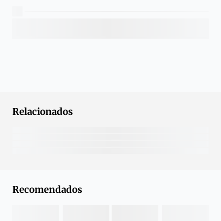
Relacionados
Recomendados