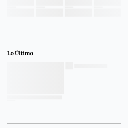
Lo Último