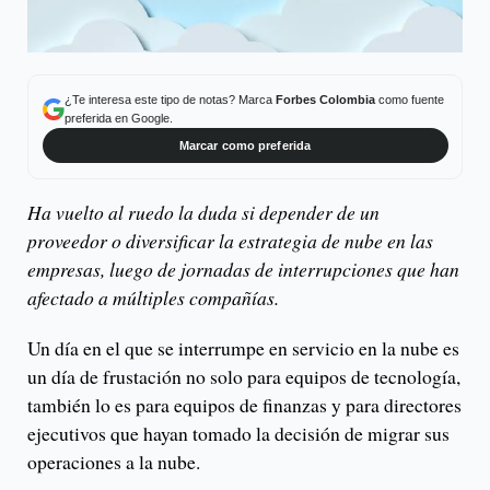
¿Te interesa este tipo de notas? Marca
Forbes Colombia
como fuente
preferida en Google.
Marcar como preferida
Ha vuelto al ruedo la duda si depender de un
proveedor o diversificar la estrategia de nube en las
empresas, luego de jornadas de interrupciones que han
afectado a múltiples compañías.
Un día en el que se interrumpe en servicio en la nube es
un día de frustación no solo para equipos de tecnología,
también lo es para equipos de finanzas y para directores
ejecutivos que hayan tomado la decisión de migrar sus
operaciones a la nube.