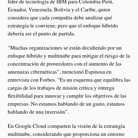
líder de tecnología de IBM para Colombia Perú,
Ecuador, Venezuela, Bolivia y el Caribe, quien
considera que cada compañía debe analizar qué
estrategia le conviene, pero que el enfoque híbrido
debería ser el punto de partida.
“Muchas organizaciones se están decidiendo por un
enfoque híbrido y multinube para mitigar el riesgo de la
concentración de proveedores con el aumento de las
amenazas cibernéticas”, mencionó Espinosa en
entrevista con Forbes. “Es un esquema que equilibra las
cargas de los trabajos de misión crítica y entrega
flexibilidad para innovar y cumplir los objetivos de las
empresas. No estamos hablando de un gasto, estamos
hablando de una inversión”.
En Google Cloud comparten la visión de la estrategia
multinube, considerando que proporciona un entorno