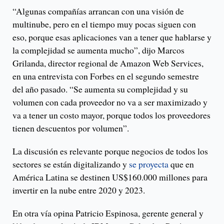
“Algunas compañías arrancan con una visión de
multinube, pero en el tiempo muy pocas siguen con
eso, porque esas aplicaciones van a tener que hablarse y
la complejidad se aumenta mucho”, dijo Marcos
Grilanda, director regional de Amazon Web Services,
en una entrevista con Forbes en el segundo semestre
del año pasado. “Se aumenta su complejidad y su
volumen con cada proveedor no va a ser maximizado y
va a tener un costo mayor, porque todos los proveedores
tienen descuentos por volumen”.
La discusión es relevante porque negocios de todos los
sectores se están digitalizando y
se proyecta
que en
América Latina se destinen US$160.000 millones para
invertir en la nube entre 2020 y 2023.
En otra vía opina Patricio Espinosa, gerente general y