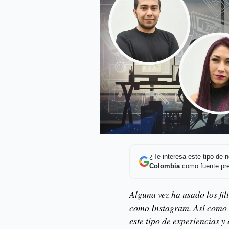
¿Te interesa este tipo de
Colombia
como fuente pre
Alguna vez ha usado los fi
como Instagram. Así como 
este tipo de experiencias y