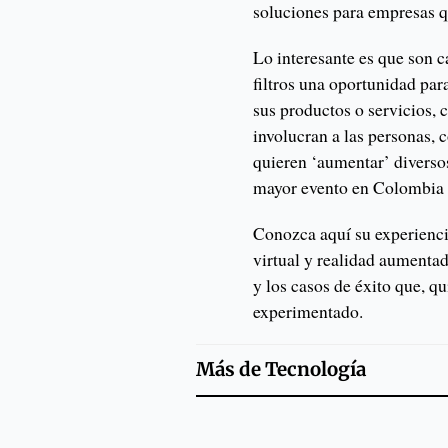
soluciones para empresas q
Lo interesante es que son 
filtros una oportunidad pa
sus productos o servicios,
involucran a las personas, 
quieren ‘aumentar’ diversos
mayor evento en Colombia d
Conozca aquí su experienci
virtual y realidad aumentad
y los casos de éxito que, q
experimentado.
Más de
Tecnología