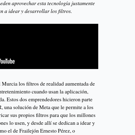
pueden aprovechar esta tecnología justamente
 a idear y desarrollar los filtros.
 Murcia los filtros de realidad aumentada de
ntretenimiento cuando usan la aplicación,
da. Estos dos emprendedores hicieron parte
, una solución de Meta que le permite a los
icar sus propios filtros para que los millones
nes lo usen, y desde allí se dedican a idear y
omo el de Frailejón Ernesto Pérez, o