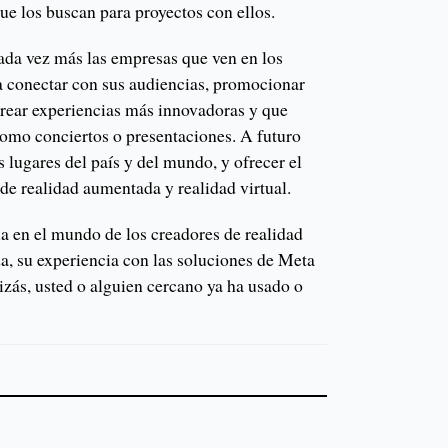
ue los buscan para proyectos con ellos.
cada vez más las empresas que ven en los
ra conectar con sus audiencias, promocionar
 crear experiencias más innovadoras y que
como conciertos o presentaciones. A futuro
 lugares del país y del mundo, y ofrecer el
e realidad aumentada y realidad virtual.
a en el mundo de los creadores de realidad
a, su experiencia con las soluciones de Meta
uizás, usted o alguien cercano ya ha usado o