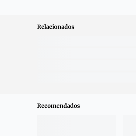
Relacionados
Recomendados