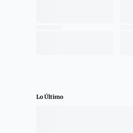
Lo Último