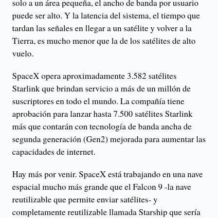
solo a un área pequeña, el ancho de banda por usuario
puede ser alto. Y la latencia del sistema, el tiempo que
tardan las señales en llegar a un satélite y volver a la
Tierra, es mucho menor que la de los satélites de alto
vuelo.
SpaceX opera aproximadamente 3.582 satélites
Starlink que brindan servicio a más de un millón de
suscriptores en todo el mundo. La compañía tiene
aprobación para lanzar hasta 7.500 satélites Starlink
más que contarán con tecnología de banda ancha de
segunda generación (Gen2) mejorada para aumentar las
capacidades de internet.
Hay más por venir. SpaceX está trabajando en una nave
espacial mucho más grande que el Falcon 9 -la nave
reutilizable que permite enviar satélites- y
completamente reutilizable llamada Starship que sería