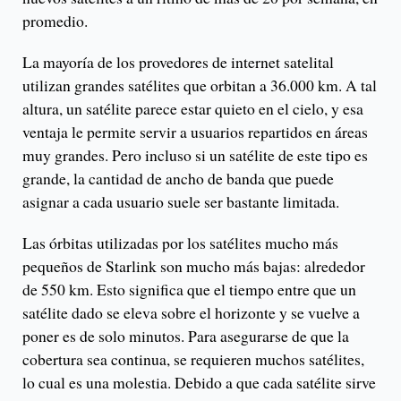
promedio.
La mayoría de los provedores de internet satelital
utilizan grandes satélites que orbitan a 36.000 km. A tal
altura, un satélite parece estar quieto en el cielo, y esa
ventaja le permite servir a usuarios repartidos en áreas
muy grandes. Pero incluso si un satélite de este tipo es
grande, la cantidad de ancho de banda que puede
asignar a cada usuario suele ser bastante limitada.
Las órbitas utilizadas por los satélites mucho más
pequeños de Starlink son mucho más bajas: alrededor
de 550 km. Esto significa que el tiempo entre que un
satélite dado se eleva sobre el horizonte y se vuelve a
poner es de solo minutos. Para asegurarse de que la
cobertura sea continua, se requieren muchos satélites,
lo cual es una molestia. Debido a que cada satélite sirve