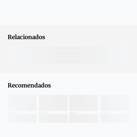
Relacionados
Recomendados