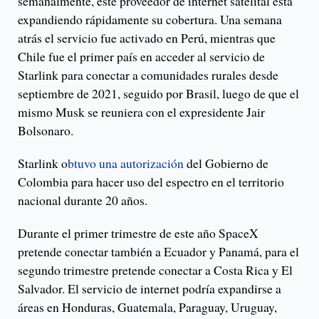
semanalmente, este proveedor de internet satélital está
expandiendo rápidamente su cobertura. Una semana
atrás el servicio fue activado en Perú, mientras que
Chile fue el primer país en acceder al servicio de
Starlink para conectar a comunidades rurales desde
septiembre de 2021, seguido por Brasil, luego de que el
mismo Musk se reuniera con el expresidente Jair
Bolsonaro.
Starlink o
btuvo una autorización
del Gobierno de
Colombia para hacer uso del espectro en el territorio
nacional durante 20 años.
Durante el primer trimestre de este año SpaceX
pretende conectar también a Ecuador y Panamá, para el
segundo trimestre pretende conectar a Costa Rica y El
Salvador. El servicio de internet podría expandirse a
áreas en Honduras, Guatemala, Paraguay, Uruguay,