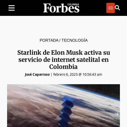
PORTADA
/
TECNOLOGÍA
Starlink de Elon Musk activa su
servicio de internet satelital en
Colombia
José Caparroso
|
febrero 6, 2023 @ 10:56:43 am