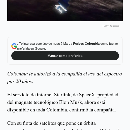
Foto: Starlink.
¿Te interesa este tipo de notas? Marca
Forbes Colombia
como fuente
preferida en Google.
Marcar como preferida
Colombia le autorizó a la compañía el uso del espectro
por 20 años.
El servicio de internet Starlink, de SpaceX, propiedad
del magnate tecnológico Elon Musk, ahora está
disponible en toda Colombia, confirmó la compañía.
Con su flota de satélites que pone en órbita