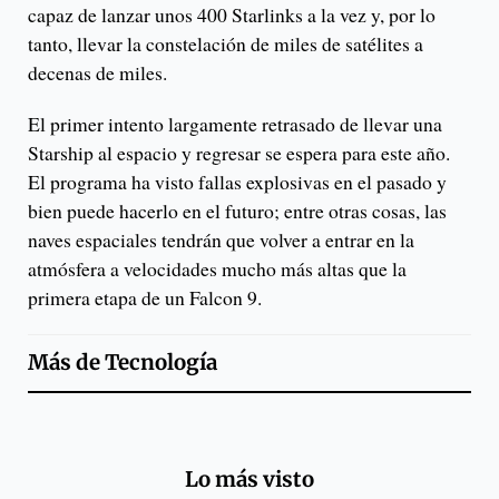
capaz de lanzar unos 400 Starlinks a la vez y, por lo
tanto, llevar la constelación de miles de satélites a
decenas de miles.
El primer intento largamente retrasado de llevar una
Starship al espacio y regresar se espera para este año.
El programa ha visto fallas explosivas en el pasado y
bien puede hacerlo en el futuro; entre otras cosas, las
naves espaciales tendrán que volver a entrar en la
atmósfera a velocidades mucho más altas que la
primera etapa de un Falcon 9.
Más de
Tecnología
Lo más visto