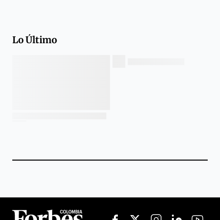
Lo Último