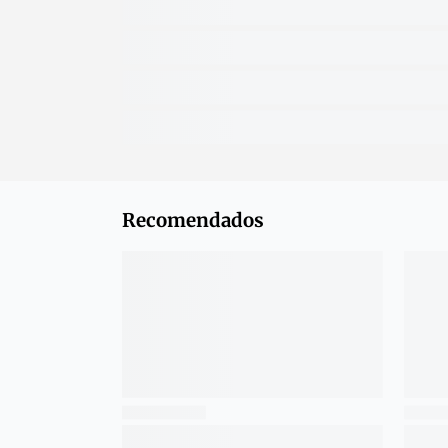
Recomendados