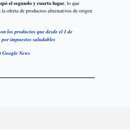
upó el segundo y cuarto lugar
, lo que
la oferta de productos alternativos de origen
son los productos que desde el 1 de
 por impuestos saludables
en
Google News