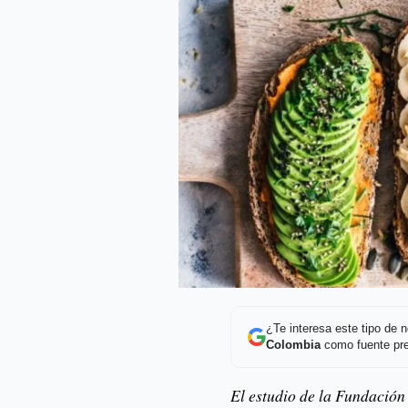
¿Te interesa este tipo de
Colombia
como fuente pre
El estudio de la Fundación