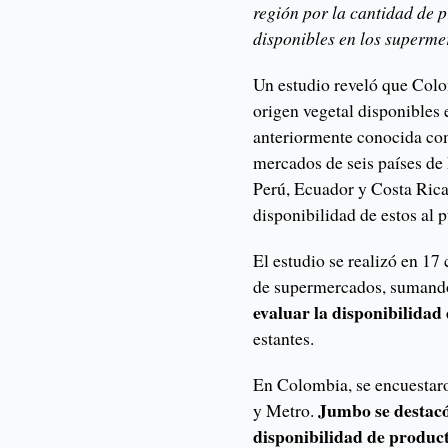
región por la cantidad de p
disponibles en los superme
Un estudio reveló que Colo
origen vegetal disponibles
anteriormente conocida co
mercados de seis países de
Perú, Ecuador y Costa Rica
disponibilidad de estos al p
El estudio se realizó en 17 
de supermercados, sumando 
evaluar la disponibilidad
estantes.
En Colombia, se encuestaro
Jumbo se destac
y Metro.
disponibilidad de product