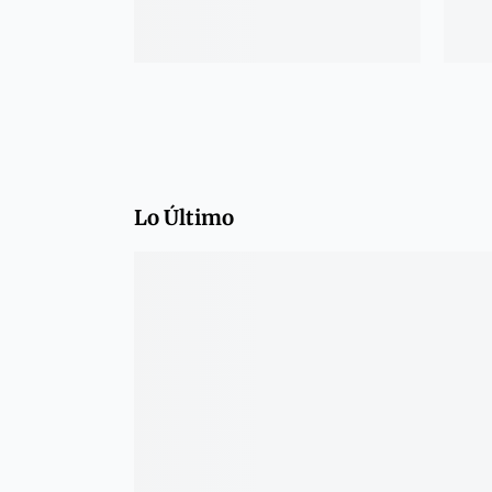
Lo Último