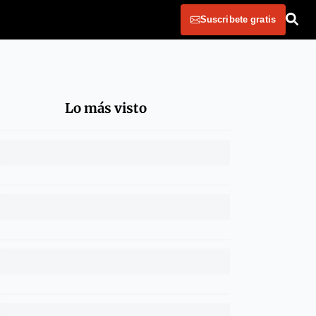
Suscribete gratis
Lo más visto