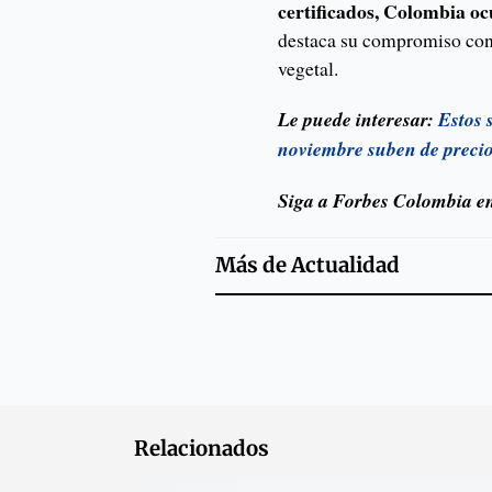
certificados, Colombia oc
destaca su compromiso con 
vegetal.
Le puede interesar:
Estos 
noviembre suben de precio
Siga a Forbes Colombia 
Más de
Actualidad
Relacionados