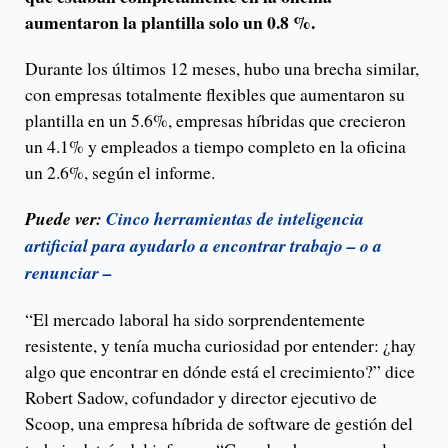
aumentaron la plantilla solo un 0.8 %.
Durante los últimos 12 meses, hubo una brecha similar,
con empresas totalmente flexibles que aumentaron su
plantilla en un 5.6%, empresas híbridas que crecieron
un 4.1% y empleados a tiempo completo en la oficina
un 2.6%, según el informe.
Puede ver:
Cinco herramientas de inteligencia
artificial para ayudarlo a encontrar trabajo – o a
renunciar –
“El mercado laboral ha sido sorprendentemente
resistente, y tenía mucha curiosidad por entender: ¿hay
algo que encontrar en dónde está el crecimiento?” dice
Robert Sadow, cofundador y director ejecutivo de
Scoop, una empresa híbrida de software de gestión del