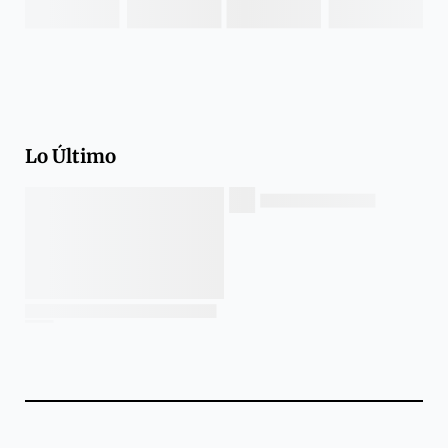
Lo Último