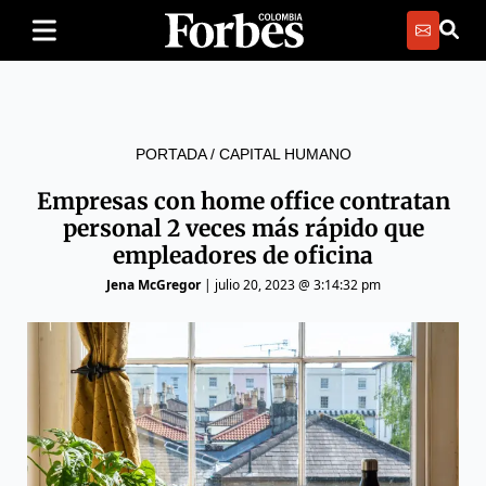
PORTADA
/
CAPITAL HUMANO
Empresas con home office contratan
personal 2 veces más rápido que
empleadores de oficina
Jena McGregor
|
julio 20, 2023 @ 3:14:32 pm