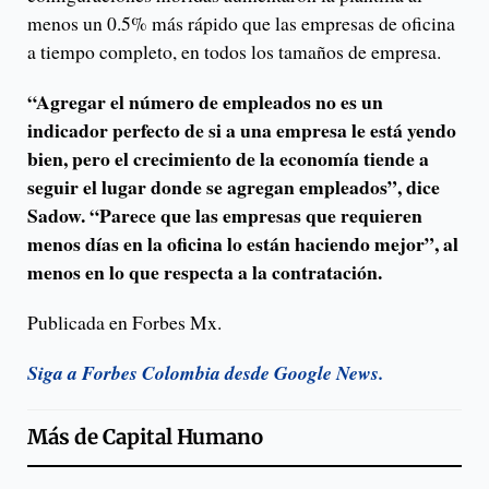
menos un 0.5% más rápido que las empresas de oficina
a tiempo completo, en todos los tamaños de empresa.
“Agregar el número de empleados no es un
indicador perfecto de si a una empresa le está yendo
bien, pero el crecimiento de la economía tiende a
seguir el lugar donde se agregan empleados”, dice
Sadow. “Parece que las empresas que requieren
menos días en la oficina lo están haciendo mejor”, al
menos en lo que respecta a la contratación.
Publicada en Forbes Mx.
Siga a Forbes Colombia desde Google News.
Más de
Capital Humano