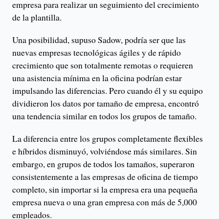
empresa para realizar un seguimiento del crecimiento
de la plantilla.
Una posibilidad, supuso Sadow, podría ser que las
nuevas empresas tecnológicas ágiles y de rápido
crecimiento que son totalmente remotas o requieren
una asistencia mínima en la oficina podrían estar
impulsando las diferencias. Pero cuando él y su equipo
dividieron los datos por tamaño de empresa, encontró
una tendencia similar en todos los grupos de tamaño.
La diferencia entre los grupos completamente flexibles
e híbridos disminuyó, volviéndose más similares. Sin
embargo, en grupos de todos los tamaños, superaron
consistentemente a las empresas de oficina de tiempo
completo, sin importar si la empresa era una pequeña
empresa nueva o una gran empresa con más de 5,000
empleados.