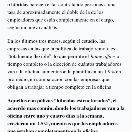
o híbridas parecen estar contratando personas a una
tasa de aproximadamente el doble de la de los
empleadores que están completamente en el cargo,
según un nuevo análisis.
En los últimos tres meses, según el estudio, las
empresas en las que la política de trabajo remoto es
“totalmente flexible”, lo que permite el
home office
a
tiempo completo o la elección de cuántos trabajadores
van a la oficina, aumentaron la plantilla en un 1.9% en
promedio, en comparación con las empresas que
obligan a trabajar a tiempo completo en la oficina.
Aquellos con pólizas “híbridas estructuradas”, el
acuerdo más común, donde los trabajadores van a la
oficina entre uno y cuatro días a la semana,
crecieron un 1.5%, mientras que los empleadores
que estaban completamente en la oficina