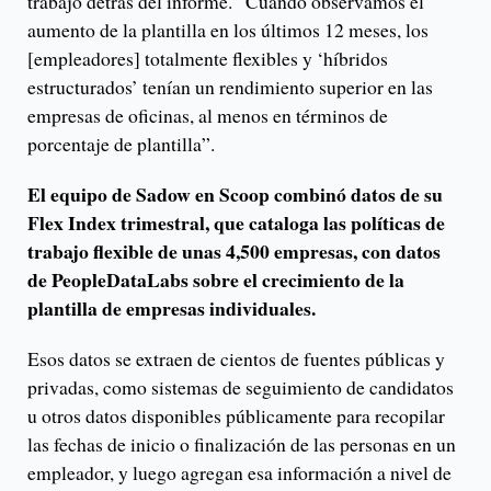
trabajo detrás del informe. “Cuando observamos el
aumento de la plantilla en los últimos 12 meses, los
[empleadores] totalmente flexibles y ‘híbridos
estructurados’ tenían un rendimiento superior en las
empresas de oficinas, al menos en términos de
porcentaje de plantilla”.
El equipo de Sadow en Scoop combinó datos de su
Flex Index trimestral, que cataloga las políticas de
trabajo flexible de unas 4,500 empresas, con datos
de PeopleDataLabs sobre el crecimiento de la
plantilla de empresas individuales.
Esos datos se extraen de cientos de fuentes públicas y
privadas, como sistemas de seguimiento de candidatos
u otros datos disponibles públicamente para recopilar
las fechas de inicio o finalización de las personas en un
empleador, y luego agregan esa información a nivel de