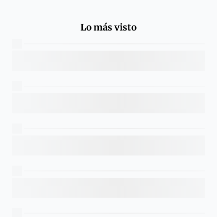
Lo más visto