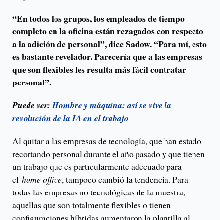
“En todos los grupos, los empleados de tiempo
completo en la oficina están rezagados con respecto
a la adición de personal”, dice Sadow. “Para mí, esto
es bastante revelador. Parecería que a las empresas
que son flexibles les resulta más fácil contratar
personal”.
Puede ver:
Hombre y máquina: así se vive la
revolución de la IA en el trabajo
Al quitar a las empresas de tecnología, que han estado
recortando personal durante el año pasado y que tienen
un trabajo que es particularmente adecuado para
el
home office
, tampoco cambió la tendencia. Para
todas las empresas no tecnológicas de la muestra,
aquellas que son totalmente flexibles o tienen
configuraciones híbridas aumentaron la plantilla al