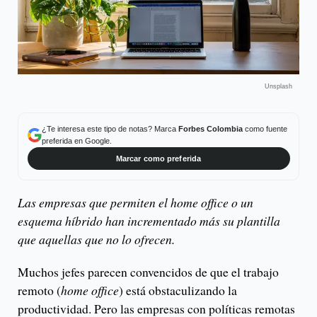
Unsplash
¿Te interesa este tipo de notas? Marca
Forbes Colombia
como fuente
preferida en Google.
Marcar como preferida
Las empresas que permiten el home office o un
esquema híbrido han incrementado más su plantilla
que aquellas que no lo ofrecen.
Muchos jefes parecen convencidos de que el trabajo
remoto (
home office
) está obstaculizando la
productividad. Pero las empresas con políticas remotas