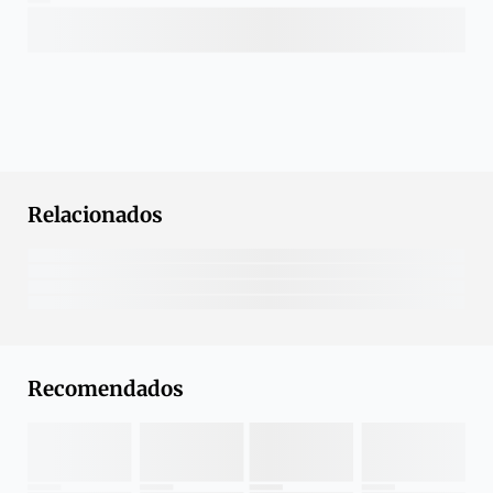
Relacionados
Recomendados