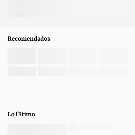
Recomendados
Lo Último