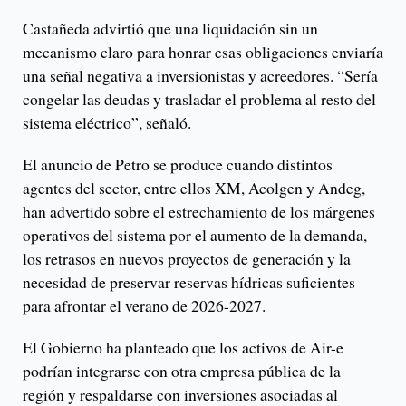
Castañeda advirtió que una liquidación sin un
mecanismo claro para honrar esas obligaciones enviaría
una señal negativa a inversionistas y acreedores. “Sería
congelar las deudas y trasladar el problema al resto del
sistema eléctrico”, señaló.
El anuncio de Petro se produce cuando distintos
agentes del sector, entre ellos XM, Acolgen y Andeg,
han advertido sobre el estrechamiento de los márgenes
operativos del sistema por el aumento de la demanda,
los retrasos en nuevos proyectos de generación y la
necesidad de preservar reservas hídricas suficientes
para afrontar el verano de 2026-2027.
El Gobierno ha planteado que los activos de Air-e
podrían integrarse con otra empresa pública de la
región y respaldarse con inversiones asociadas al