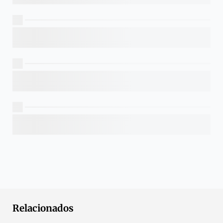
Relacionados