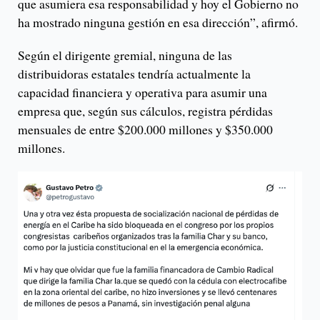
que asumiera esa responsabilidad y hoy el Gobierno no
ha mostrado ninguna gestión en esa dirección”, afirmó.
Según el dirigente gremial, ninguna de las
distribuidoras estatales tendría actualmente la
capacidad financiera y operativa para asumir una
empresa que, según sus cálculos, registra pérdidas
mensuales de entre $200.000 millones y $350.000
millones.