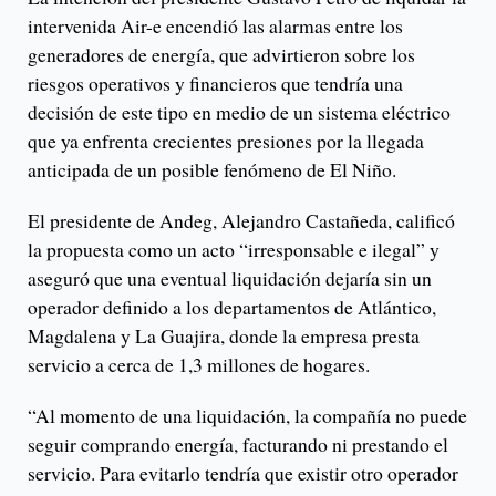
intervenida Air-e encendió las alarmas entre los
generadores de energía, que advirtieron sobre los
riesgos operativos y financieros que tendría una
decisión de este tipo en medio de un sistema eléctrico
que ya enfrenta crecientes presiones por la llegada
anticipada de un posible fenómeno de El Niño.
El presidente de Andeg, Alejandro Castañeda, calificó
la propuesta como un acto “irresponsable e ilegal” y
aseguró que una eventual liquidación dejaría sin un
operador definido a los departamentos de Atlántico,
Magdalena y La Guajira, donde la empresa presta
servicio a cerca de 1,3 millones de hogares.
“Al momento de una liquidación, la compañía no puede
seguir comprando energía, facturando ni prestando el
servicio. Para evitarlo tendría que existir otro operador