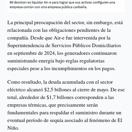
La principal preocupación del sector, sin embargo, está
relacionada con las obligaciones pendientes de la
compañía. Desde que Air-e fue intervenida por la
Superintendencia de Servicios Públicos Domiciliarios
en septiembre de 2024, los generadores continuaron
suministrando energía bajo reglas regulatorias
especiales pese a los incumplimientos en los pagos.
Como resultado, la deuda acumulada con el sector
eléctrico alcanzó $2,5 billones al cierre de mayo. De ese
total, alrededor de $1,7 billones corresponden a las
empresas térmicas, que precisamente serán
fundamentales para respaldar el suministro durante un
eventual período de sequía asociado al fenómeno de El
Niño.