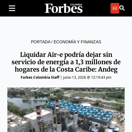
PORTADA
/
ECONOMÍA Y FINANZAS
Liquidar Air-e podría dejar sin
servicio de energía a 1,3 millones de
hogares de la Costa Caribe: Andeg
Forbes Colombia Staff
|
junio 13, 2026 @ 12:19:43 pm