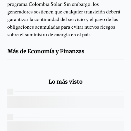
programa Colombia Solar. Sin embargo, los
generadores sostienen que cualquier transición deberá
garantizar la continuidad del servicio y el pago de las
obligaciones acumuladas para evitar nuevos riesgos
sobre el suministro de energía en el país.
Más de
Economía y Finanzas
Lo más visto