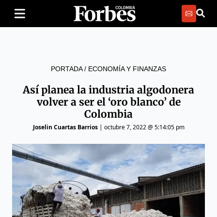
PORTADA
/
ECONOMÍA Y FINANZAS
Así planea la industria algodonera
volver a ser el ‘oro blanco’ de
Colombia
Joselin Cuartas Barrios
|
octubre 7, 2022 @ 5:14:05 pm