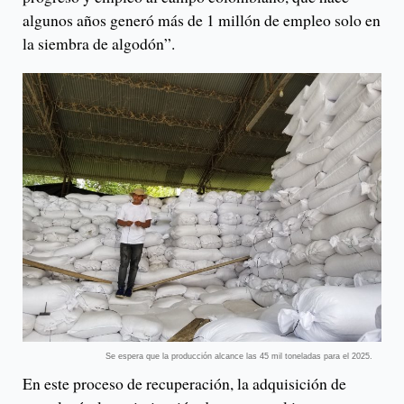
algunos años generó más de 1 millón de empleo solo en
la siembra de algodón”.
Se espera que la producción alcance las 45 mil toneladas para el 2025.
En este proceso de recuperación, la adquisición de