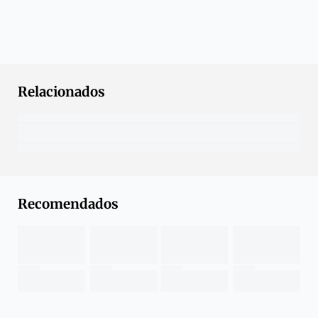
Relacionados
Recomendados