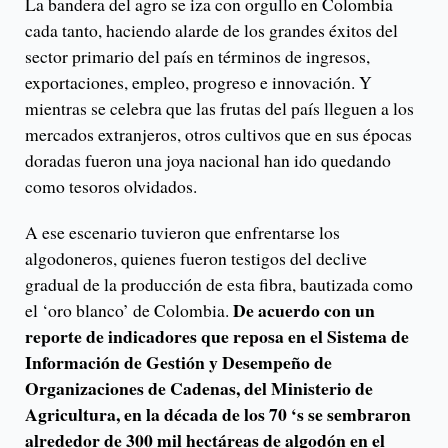
La bandera del agro se iza con orgullo en Colombia
cada tanto, haciendo alarde de los grandes éxitos del
sector primario del país en términos de ingresos,
exportaciones, empleo, progreso e innovación. Y
mientras se celebra que las frutas del país lleguen a los
mercados extranjeros, otros cultivos que en sus épocas
doradas fueron una joya nacional han ido quedando
como tesoros olvidados.
A ese escenario tuvieron que enfrentarse los
algodoneros, quienes fueron testigos del declive
gradual de la producción de esta fibra, bautizada como
De acuerdo con un
el ‘oro blanco’ de Colombia.
reporte de indicadores que reposa en el Sistema de
Información de Gestión y Desempeño de
Organizaciones de Cadenas, del Ministerio de
Agricultura, en la década de los 70 ‘s se sembraron
alrededor de 300 mil hectáreas de algodón en el