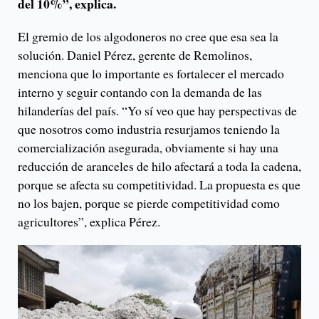
del 10%”, explica.
El gremio de los algodoneros no cree que esa sea la
solución. Daniel Pérez, gerente de Remolinos,
menciona que lo importante es fortalecer el mercado
interno y seguir contando con la demanda de las
hilanderías del país. “Yo sí veo que hay perspectivas de
que nosotros como industria resurjamos teniendo la
comercialización asegurada, obviamente si hay una
reducción de aranceles de hilo afectará a toda la cadena,
porque se afecta su competitividad. La propuesta es que
no los bajen, porque se pierde competitividad como
agricultores”, explica Pérez.