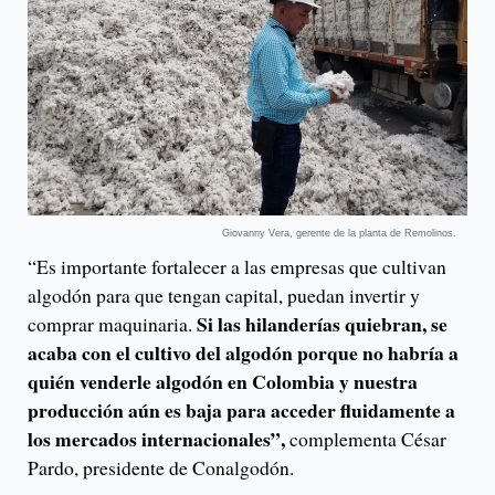
Giovanny Vera, gerente de la planta de Remolinos.
“Es importante fortalecer a las empresas que cultivan
algodón para que tengan capital, puedan invertir y
Si las hilanderías quiebran, se
comprar maquinaria.
acaba con el cultivo del algodón porque no habría a
quién venderle algodón en Colombia y nuestra
producción aún es baja para acceder fluidamente a
los mercados internacionales”,
complementa César
Pardo, presidente de Conalgodón.