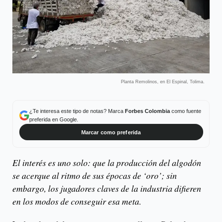
Planta Remolinos, en El Espinal, Tolima.
¿Te interesa este tipo de notas? Marca
Forbes Colombia
como fuente
preferida en Google.
Marcar como preferida
El interés es uno solo: que la producción del algodón
se acerque al ritmo de sus épocas de ‘oro’; sin
embargo, los jugadores claves de la industria difieren
en los modos de conseguir esa meta.