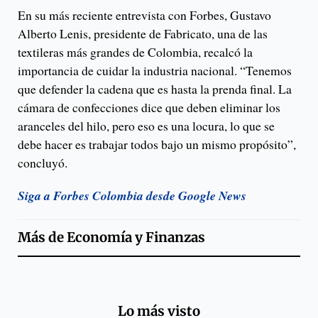
En su más reciente entrevista con Forbes, Gustavo
Alberto Lenis, presidente de Fabricato, una de las
textileras más grandes de Colombia, recalcó la
importancia de cuidar la industria nacional. “Tenemos
que defender la cadena que es hasta la prenda final. La
cámara de confecciones dice que deben eliminar los
aranceles del hilo, pero eso es una locura, lo que se
debe hacer es trabajar todos bajo un mismo propósito”,
concluyó.
Siga a Forbes Colombia desde Google News
Más de
Economía y Finanzas
Lo más visto