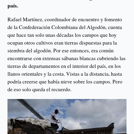
país.
Rafael Martínez, coordinador de encuentro y fomento
de la Confederación Colombiana del Algodón, cuenta
que hace tan solo unas décadas los campos que hoy
ocupan otros cultivos eran tierras dispuestas para la
siembra del algodón. Por ese entonces, era común
encontrarse con extensas sábanas blancas cubriendo las
tierras de departamentos en el interior del país, en los
llanos orientales y la costa. Vistas a la distancia, hasta
podría creerse que había nieve sobre los campos. Pero
de eso solo queda el recuerdo.