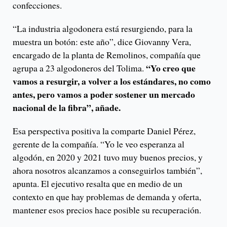
confecciones.
“La industria algodonera está resurgiendo, para la
muestra un botón: este año”, dice Giovanny Vera,
encargado de la planta de Remolinos, compañía que
“Yo creo que
agrupa a 23 algodoneros del Tolima.
vamos a resurgir, a volver a los estándares, no como
antes, pero vamos a poder sostener un mercado
nacional de la fibra”, añade.
Esa perspectiva positiva la comparte Daniel Pérez,
gerente de la compañía. “Yo le veo esperanza al
algodón, en 2020 y 2021 tuvo muy buenos precios, y
ahora nosotros alcanzamos a conseguirlos también”,
apunta. El ejecutivo resalta que en medio de un
contexto en que hay problemas de demanda y oferta,
mantener esos precios hace posible su recuperación.