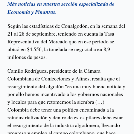
Más noticias en nuestra sección especializada de
Economía y Finanzas.
Según las estadísticas de Conalgodón, en la semana del
21 al 28 de septiembre, teniendo en cuenta la Tasa
Representativa del Mercado que en ese periodo se
ubicó en $4.556, la tonelada se negociaba en 8,9
millones de pesos.
Camilo Rodríguez, presidente de la Cámara
Colombiana de Confecciones y Afines, resalta que el
resurgimiento del algodón “es una muy buena noticia y
por ello hemos incentivado a los gobiernos nacionales
y locales para que retomemos la siembra (…)
Colombia debe tener una política encaminada a la
reindustrialización y dentro de estos pilares debe estar
el resurgimiento de la industria algodonera, llevando
progreso y empleo al campo colombiano, que hace