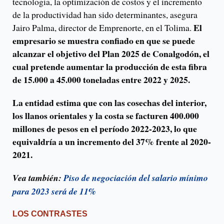
tecnología, la optimización de costos y el incremento
de la productividad han sido determinantes, asegura
El
Jairo Palma, director de Emprenorte, en el Tolima.
empresario se muestra confiado en que se puede
alcanzar el objetivo del Plan 2025 de Conalgodón, el
cual pretende aumentar la producción de esta fibra
de 15.000 a 45.000 toneladas entre 2022 y 2025.
La entidad estima que con las cosechas del interior,
los llanos orientales y la costa se facturen 400.000
millones de pesos en el período 2022-2023, lo que
equivaldría a un incremento del 37% frente al 2020-
2021.
Vea también:
Piso de negociación del salario mínimo
para 2023 será de 11%
LOS CONTRASTES