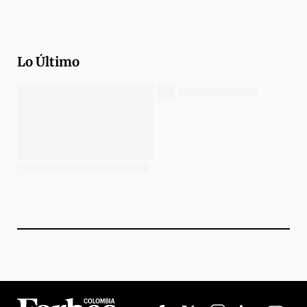
Lo Último