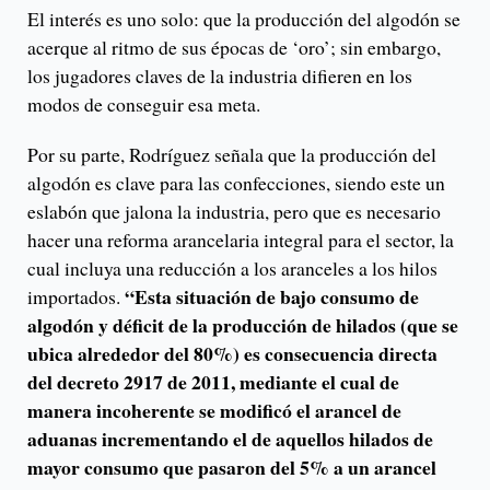
El interés es uno solo: que la producción del algodón se
acerque al ritmo de sus épocas de ‘oro’; sin embargo,
los jugadores claves de la industria difieren en los
modos de conseguir esa meta.
Por su parte, Rodríguez señala que la producción del
algodón es clave para las confecciones, siendo este un
eslabón que jalona la industria, pero que es necesario
hacer una reforma arancelaria integral para el sector, la
cual incluya una reducción a los aranceles a los hilos
“Esta situación de bajo consumo de
importados.
algodón y déficit de la producción de hilados (que se
ubica alrededor del 80%) es consecuencia directa
del decreto 2917 de 2011, mediante el cual de
manera incoherente se modificó el arancel de
aduanas incrementando el de aquellos hilados de
mayor consumo que pasaron del 5% a un arancel