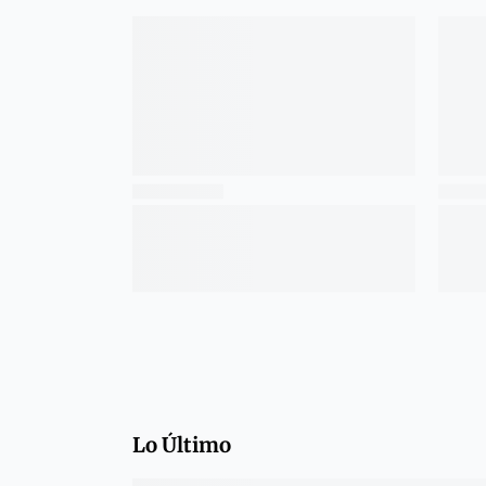
Lo Último