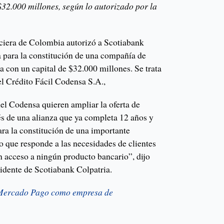
$32.000 millones, según lo autorizado por la
ciera de Colombia autorizó a Scotiabank
 para la constitución de una compañía de
 con un capital de $32.000 millones. Se trata
el Crédito Fácil Codensa S.A.,
el Codensa quieren ampliar la oferta de
vés de una alianza que ya completa 12 años y
ara la constitución de una importante
 que responde a las necesidades de clientes
n acceso a ningún producto bancario”, dijo
idente de Scotiabank Colpatria.
 Mercado Pago como empresa de