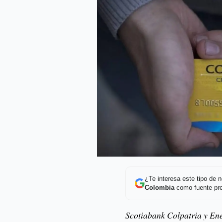
¿Te interesa este tipo de
Colombia
como fuente pre
Scotiabank Colpatria y En