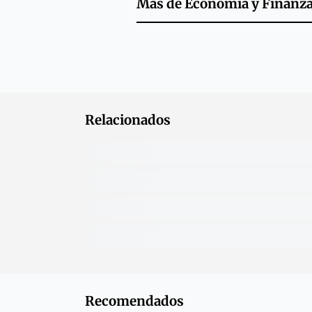
Más de
Economía y Finanz
Relacionados
Recomendados