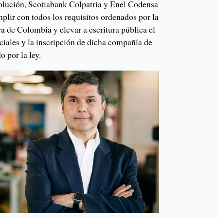
solución, Scotiabank Colpatria y Enel Codensa
plir con todos los requisitos ordenados por la
a de Colombia y elevar a escritura pública el
ociales y la inscripción de dicha compañía de
 por la ley.