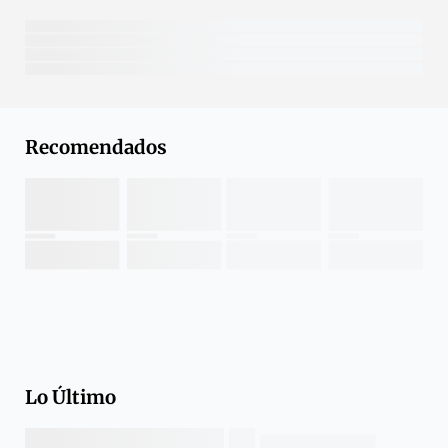
Recomendados
Lo Último