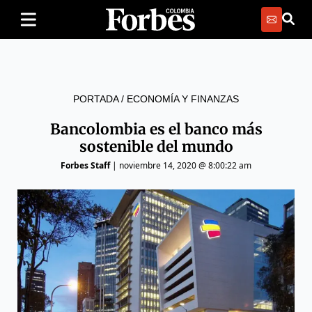
PORTADA
/
ECONOMÍA Y FINANZAS
Bancolombia es el banco más
sostenible del mundo
Forbes Staff
|
noviembre 14, 2020 @ 8:00:22 am