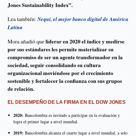
Jones Sustainability Index”.
Lea también:
Nequi, el mejor banco digital de América
Latina
liderar en 2020 el índice y medirse
Mora añadió que
por sus estándares les permite materializar su
compromiso de ser un agente transformador en la
sociedad, seguir consolidando su cultura
organizacional moviéndose por el crecimiento
sostenible y fortalecer la confianza con sus grupos
de relación.
EL DESEMPEÑO DE LA FIRMA EN EL DOW JONES
2020:
Bancolombia es invitado a participar en la evaluación y
logra el primer lugar a nivel mundial.
2019:
Bancolombia alcanza el cuarto lugar a nivel mundial, a solo