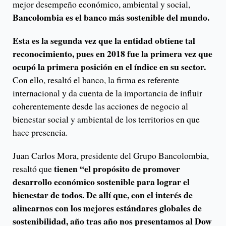
mejor desempeño económico, ambiental y social,
Bancolombia es el banco más sostenible del mundo.
Esta es la segunda vez que la entidad obtiene tal
reconocimiento, pues en 2018 fue la primera vez que
ocupó la primera posición en el índice en su sector.
Con ello, resaltó el banco, la firma es referente
internacional y da cuenta de la importancia de influir
coherentemente desde las acciones de negocio al
bienestar social y ambiental de los territorios en que
hace presencia.
Juan Carlos Mora, presidente del Grupo Bancolombia,
tienen “el propósito de promover
resaltó que
desarrollo económico sostenible para lograr el
bienestar de todos. De allí que, con el interés de
alinearnos con los mejores estándares globales de
sostenibilidad, año tras año nos presentamos al Dow