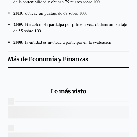
de la sostenibilidad y obtiene 75 puntos sobre 100.
2010:
obtiene un puntaje de 67 sobre 100.
2009:
Bancolombia participa por primera vez: obtiene un puntaje
de 55 sobre 100.
2008:
la entidad es invitada a participar en la evaluación.
Más de
Economía y Finanzas
Lo más visto