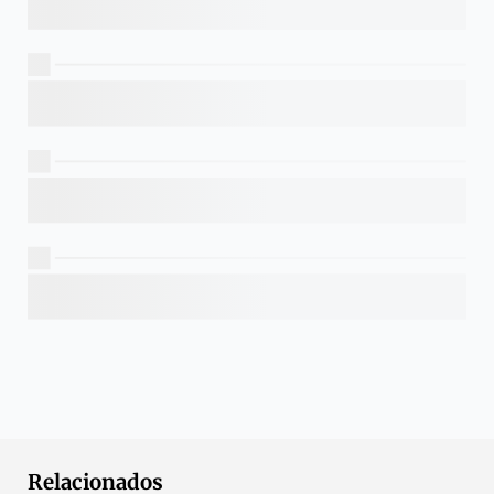
Relacionados