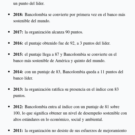
un punto del líder.
2018:
Bancolombia se convierte por primera vez en el banco más
sostenible del mundo.
2017:
la organización alcanza 90 puntos.
2016:
el puntaje obtenido fue de 92, a 3 puntos del líder.
2015:
el puntaje llega a 87 y Bancolombia se convierte en el
banco más sostenible de América y quinto del mundo.
2014:
con un puntaje de 83, Bancolombia queda a 11 puntos del
banco líder.
2013:
la organización ratifica su presencia en el índice con 83
puntos.
2012:
Bancolombia entra al índice con un puntaje de 81 sobre
100, lo que significa obtener un nivel de desempeño sostenible con
altos estándares en lo económico, social y ambiental.
2011:
la organización no desiste de sus esfuerzos de mejoramiento