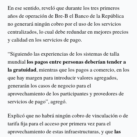
En ese sentido, reveló que durante los tres primeros
años de operación de Bre-B el Banco de la República
no generará ningún cobro por el uso de los servicios
centralizados, lo cual debe redundar en mejores precios
y calidad en los servicios de pago.
“Siguiendo las experiencias de los sistemas de talla
los pagos entre personas deberían tender a
mundial
la gratuidad
, mientras que los pagos a comercio, en los
que hay margen para introducir valores agregados,
generarán los casos de negocio para el
aprovechamiento de los participantes y provedores de
servicios de pago”, agregó.
Explicó que no habrá ningún cobro de vinculación o de
tarifa fija para el acceso por primera vez para el
las
aprovechamiento de estas infraestructuras, y que