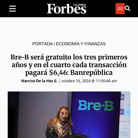
PORTADA
/
ECONOMÍA Y FINANZAS
Bre-B será gratuito los tres primeros
años y en el cuarto cada transacción
pagará $6,46: Banrepública
Narciso De la Hoz G.
|
octubre 16, 2024 @ 11:00:46 am