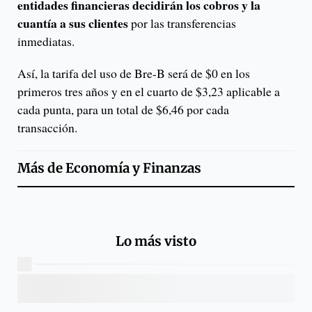
entidades financieras decidirán los cobros y la
cuantía a sus clientes
por las transferencias
inmediatas.
Así, la tarifa del uso de Bre-B será de $0 en los
primeros tres años y en el cuarto de $3,23 aplicable a
cada punta, para un total de $6,46 por cada
transacción.
Más de
Economía y Finanzas
Lo más visto