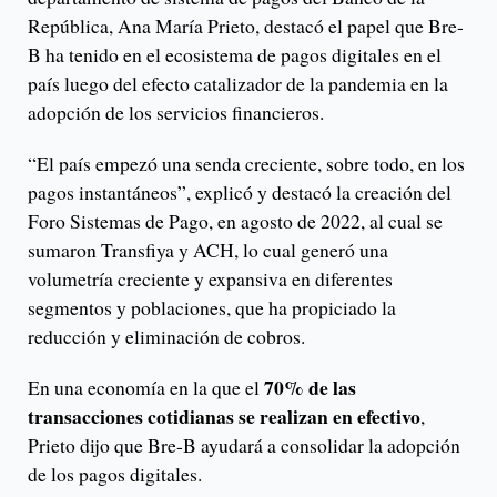
República, Ana María Prieto, destacó el papel que Bre-
B ha tenido en el ecosistema de pagos digitales en el
país luego del efecto catalizador de la pandemia en la
adopción de los servicios financieros.
“El país empezó una senda creciente, sobre todo, en los
pagos instantáneos”, explicó y destacó la creación del
Foro Sistemas de Pago, en agosto de 2022, al cual se
sumaron Transfiya y ACH, lo cual generó una
volumetría creciente y expansiva en diferentes
segmentos y poblaciones, que ha propiciado la
reducción y eliminación de cobros.
70% de las
En una economía en la que el
transacciones cotidianas se realizan en efectivo
,
Prieto dijo que Bre-B ayudará a consolidar la adopción
de los pagos digitales.