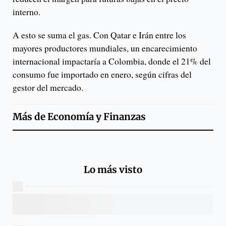
interno.
A esto se suma el gas. Con Qatar e Irán entre los
mayores productores mundiales, un encarecimiento
internacional impactaría a Colombia, donde el 21% del
consumo fue importado en enero, según cifras del
gestor del mercado.
Más de
Economía y Finanzas
Lo más visto