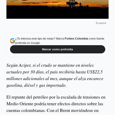
Ecopetrol
¿Te interesa este tipo de notas? Marca
Forbes Colombia
como fuente
preferida en Google.
Marcar como preferida
Según Acipet, si el crudo se mantiene en niveles
actuales por 30 días, el país recibiría hasta US$22,5
millones adicionales al mes, aunque el alza encarece
gasolina, diésel y gas importado.
El repunte del petróleo por la escalada de tensiones en
Medio Oriente podría tener efectos directos sobre las
cuentas colombianas. Con el Brent moviéndose en