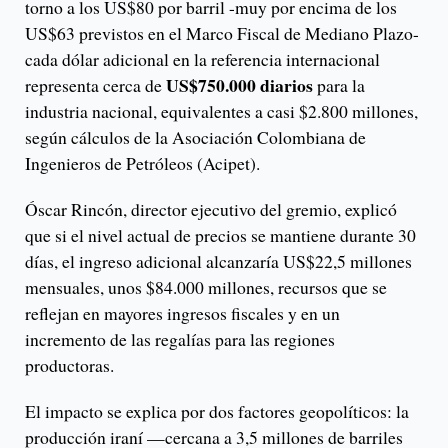
torno a los US$80 por barril -muy por encima de los
US$63 previstos en el Marco Fiscal de Mediano Plazo-
cada dólar adicional en la referencia internacional
US$750.000 diarios
representa cerca de
para la
industria nacional, equivalentes a casi $2.800 millones,
según cálculos de la Asociación Colombiana de
Ingenieros de Petróleos (Acipet).
Óscar Rincón, director ejecutivo del gremio, explicó
que si el nivel actual de precios se mantiene durante 30
días, el ingreso adicional alcanzaría US$22,5 millones
mensuales, unos $84.000 millones, recursos que se
reflejan en mayores ingresos fiscales y en un
incremento de las regalías para las regiones
productoras.
El impacto se explica por dos factores geopolíticos: la
producción iraní —cercana a 3,5 millones de barriles