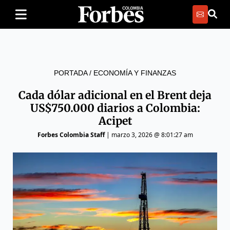
PORTADA
/
ECONOMÍA Y FINANZAS
Cada dólar adicional en el Brent deja
US$750.000 diarios a Colombia:
Acipet
Forbes Colombia Staff
|
marzo 3, 2026 @ 8:01:27 am