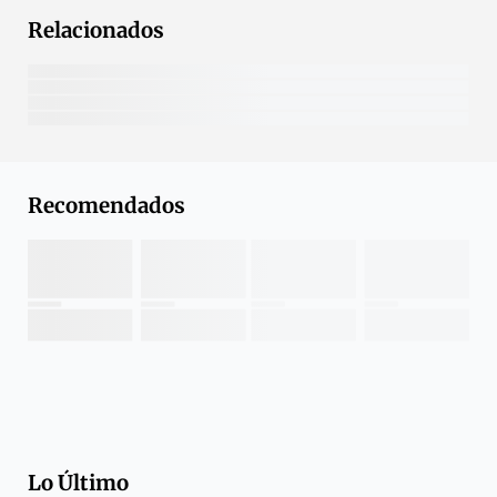
Relacionados
Recomendados
Lo Último