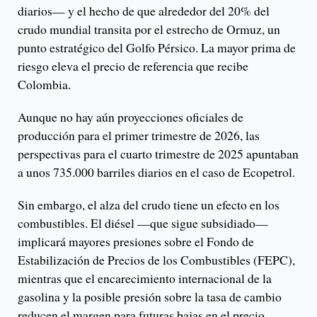
diarios— y el hecho de que alrededor del 20% del
crudo mundial transita por el estrecho de Ormuz, un
punto estratégico del Golfo Pérsico. La mayor prima de
riesgo eleva el precio de referencia que recibe
Colombia.
Aunque no hay aún proyecciones oficiales de
producción para el primer trimestre de 2026, las
perspectivas para el cuarto trimestre de 2025 apuntaban
a unos 735.000 barriles diarios en el caso de Ecopetrol.
Sin embargo, el alza del crudo tiene un efecto en los
combustibles. El diésel —que sigue subsidiado—
implicará mayores presiones sobre el Fondo de
Estabilización de Precios de los Combustibles (FEPC),
mientras que el encarecimiento internacional de la
gasolina y la posible presión sobre la tasa de cambio
reducen el margen para futuras bajas en el precio