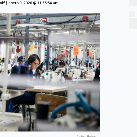
aff
|
enero 9, 2026 @ 11:55:54 am
Archivo Forbes.