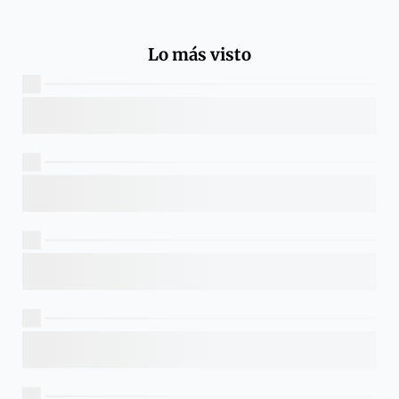
Lo más visto