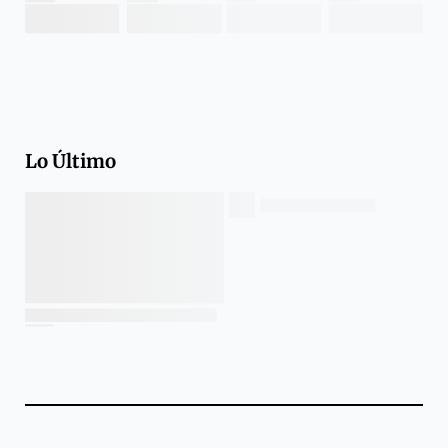
Lo Último