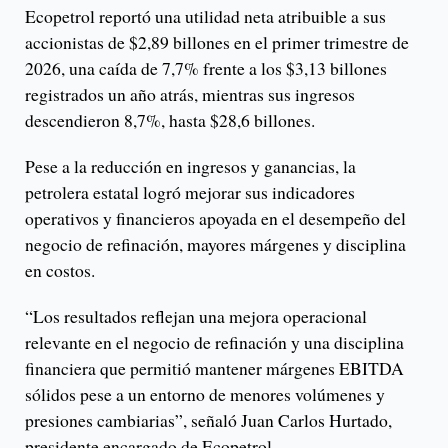
Ecopetrol reportó una utilidad neta atribuible a sus
accionistas de $2,89 billones en el primer trimestre de
2026, una caída de 7,7% frente a los $3,13 billones
registrados un año atrás, mientras sus ingresos
descendieron 8,7%, hasta $28,6 billones.
Pese a la reducción en ingresos y ganancias, la
petrolera estatal logró mejorar sus indicadores
operativos y financieros apoyada en el desempeño del
negocio de refinación, mayores márgenes y disciplina
en costos.
“Los resultados reflejan una mejora operacional
relevante en el negocio de refinación y una disciplina
financiera que permitió mantener márgenes EBITDA
sólidos pese a un entorno de menores volúmenes y
presiones cambiarias”, señaló Juan Carlos Hurtado,
presidente encargado de Ecopetrol.