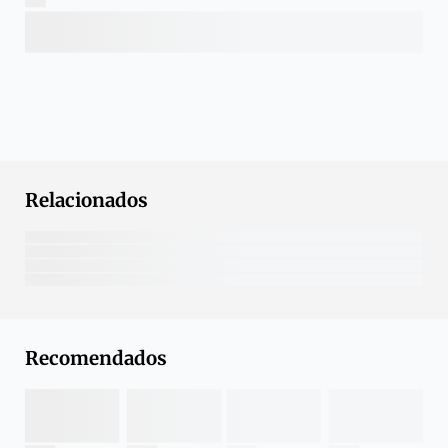
Relacionados
Recomendados