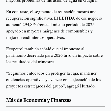
mayores problemas de intrusión de agua en Guajira.
En contraste, el segmento de refinación mostró una
recuperación significativa. El EBITDA de ese negocio
aumentó 294,8% frente al mismo periodo de 2025,
apoyado en mayores márgenes de combustibles y
mejores rendimientos operativos.
Ecopetrol también señaló que el impuesto al
patrimonio decretado para 2026 tuvo un impacto sobre
los resultados del trimestre.
“Seguimos enfocados en proteger la caja, mantener
eficiencias operativas y avanzar en la ejecución de los
proyectos estratégicos del grupo”, agregó Hurtado.
Más de
Economía y Finanzas