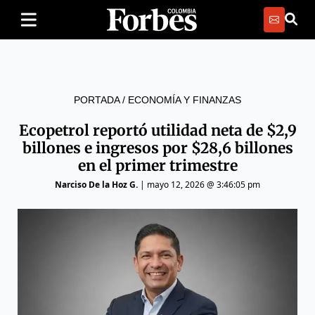
PORTADA
/
ECONOMÍA Y FINANZAS
Ecopetrol reportó utilidad neta de $2,9
billones e ingresos por $28,6 billones
en el primer trimestre
Narciso De la Hoz G.
|
mayo 12, 2026 @ 3:46:05 pm