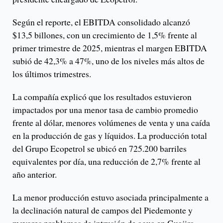
Según el reporte, el EBITDA consolidado alcanzó
$13,5 billones, con un crecimiento de 1,5% frente al
primer trimestre de 2025, mientras el margen EBITDA
subió de 42,3% a 47%, uno de los niveles más altos de
los últimos trimestres.
La compañía explicó que los resultados estuvieron
impactados por una menor tasa de cambio promedio
frente al dólar, menores volúmenes de venta y una caída
en la producción de gas y líquidos. La producción total
del Grupo Ecopetrol se ubicó en 725.200 barriles
equivalentes por día, una reducción de 2,7% frente al
año anterior.
La menor producción estuvo asociada principalmente a
la declinación natural de campos del Piedemonte y