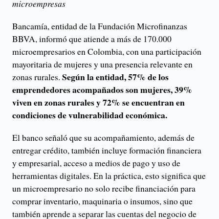
microempresas
Bancamía, entidad de la Fundación Microfinanzas
BBVA, informó que atiende a más de 170.000
microempresarios en Colombia, con una participación
mayoritaria de mujeres y una presencia relevante en
Según la entidad, 57% de los
zonas rurales.
emprendedores acompañados son mujeres, 39%
viven en zonas rurales y 72% se encuentran en
condiciones de vulnerabilidad económica.
El banco señaló que su acompañamiento, además de
entregar crédito, también incluye formación financiera
y empresarial, acceso a medios de pago y uso de
herramientas digitales. En la práctica, esto significa que
un microempresario no solo recibe financiación para
comprar inventario, maquinaria o insumos, sino que
también aprende a separar las cuentas del negocio de