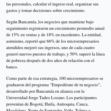
las personales, calcular el ingreso real, organizar sus
gastos y tomar decisiones sobre crecimiento.
Según Bancamía, los negocios que mantiene bajo
seguimiento registraron un crecimiento promedio anual
de 15% en ventas y de 18% en excedentes. La entidad,
asimismo, reportó que 66% de los microempresarios
atendidos mejoró sus ingresos, uno de cada cuatro
generó nuevos puestos de trabajo, y 50% superó la línea
de pobreza después de dos años de relación con el
banco.
Como parte de esa estrategia, 100 microempresarios se
graduaron del programa “Empodérate de tu negocio”,
desarrollado por Bancamía en alianza con la
Universidad Jorge Tadeo Lozano. Los participantes
provenían de Bogotá, Huila, Antioquia, Cauca,
Magdalena, Norte de Santander, Valle, Tolima y