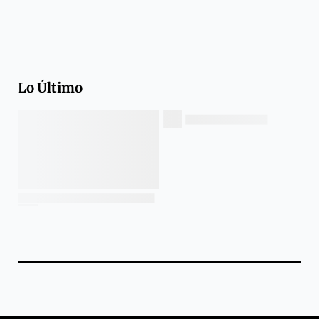
Lo Último