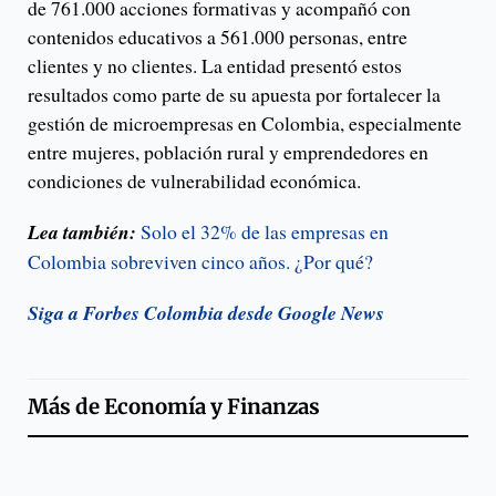
de 761.000 acciones formativas y acompañó con
contenidos educativos a 561.000 personas, entre
clientes y no clientes. La entidad presentó estos
resultados como parte de su apuesta por fortalecer la
gestión de microempresas en Colombia, especialmente
entre mujeres, población rural y emprendedores en
condiciones de vulnerabilidad económica.
Lea también:
Solo el 32% de las empresas en
Colombia sobreviven cinco años. ¿Por qué?
Siga a Forbes Colombia desde Google News
Más de
Economía y Finanzas