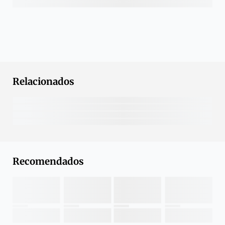
Relacionados
Recomendados