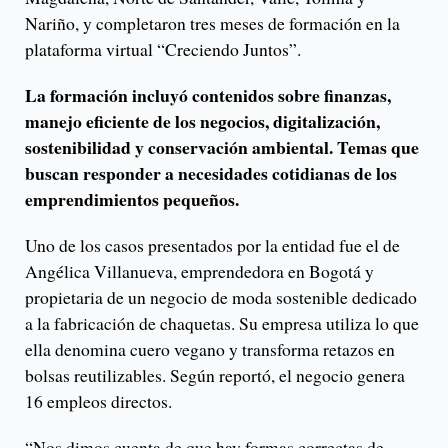
Nariño, y completaron tres meses de formación en la
plataforma virtual “Creciendo Juntos”.
La formación incluyó contenidos sobre finanzas,
manejo eficiente de los negocios, digitalización,
sostenibilidad y conservación ambiental. Temas que
buscan responder a necesidades cotidianas de los
emprendimientos pequeños.
Uno de los casos presentados por la entidad fue el de
Angélica Villanueva, emprendedora en Bogotá y
propietaria de un negocio de moda sostenible dedicado
a la fabricación de chaquetas. Su empresa utiliza lo que
ella denomina cuero vegano y transforma retazos en
bolsas reutilizables. Según reportó, el negocio genera
16 empleos directos.
“Nos dimos cuenta de que hay formas correctas de