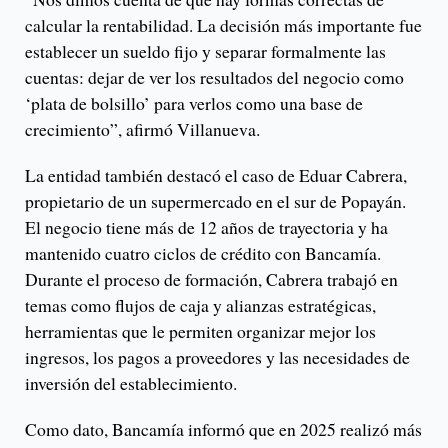
calcular la rentabilidad. La decisión más importante fue
establecer un sueldo fijo y separar formalmente las
cuentas: dejar de ver los resultados del negocio como
‘plata de bolsillo’ para verlos como una base de
crecimiento”, afirmó Villanueva.
La entidad también destacó el caso de Eduar Cabrera,
propietario de un supermercado en el sur de Popayán.
El negocio tiene más de 12 años de trayectoria y ha
mantenido cuatro ciclos de crédito con Bancamía.
Durante el proceso de formación, Cabrera trabajó en
temas como flujos de caja y alianzas estratégicas,
herramientas que le permiten organizar mejor los
ingresos, los pagos a proveedores y las necesidades de
inversión del establecimiento.
Como dato, Bancamía informó que en 2025 realizó más