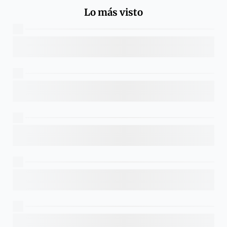
Lo más visto