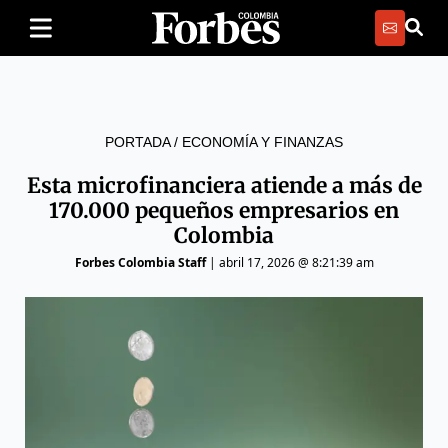
PORTADA
/
ECONOMÍA Y FINANZAS
Esta microfinanciera atiende a más de
170.000 pequeños empresarios en
Colombia
Forbes Colombia Staff
|
abril 17, 2026 @ 8:21:39 am