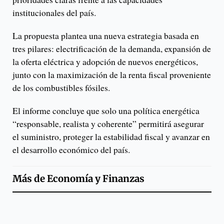
institucionales del país.
La propuesta plantea una nueva estrategia basada en
tres pilares: electrificación de la demanda, expansión de
la oferta eléctrica y adopción de nuevos energéticos,
junto con la maximización de la renta fiscal proveniente
de los combustibles fósiles.
El informe concluye que solo una política energética
“responsable, realista y coherente” permitirá asegurar
el suministro, proteger la estabilidad fiscal y avanzar en
el desarrollo económico del país.
Más de
Economía y Finanzas