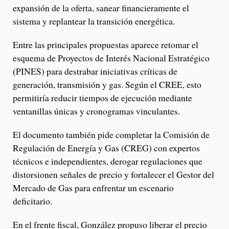
expansión de la oferta, sanear financieramente el
sistema y replantear la transición energética.
Entre las principales propuestas aparece retomar el
esquema de Proyectos de Interés Nacional Estratégico
(PINES) para destrabar iniciativas críticas de
generación, transmisión y gas. Según el CREE, esto
permitiría reducir tiempos de ejecución mediante
ventanillas únicas y cronogramas vinculantes.
El documento también pide completar la Comisión de
Regulación de Energía y Gas (CREG) con expertos
técnicos e independientes, derogar regulaciones que
distorsionen señales de precio y fortalecer el Gestor del
Mercado de Gas para enfrentar un escenario
deficitario.
En el frente fiscal, González propuso liberar el precio