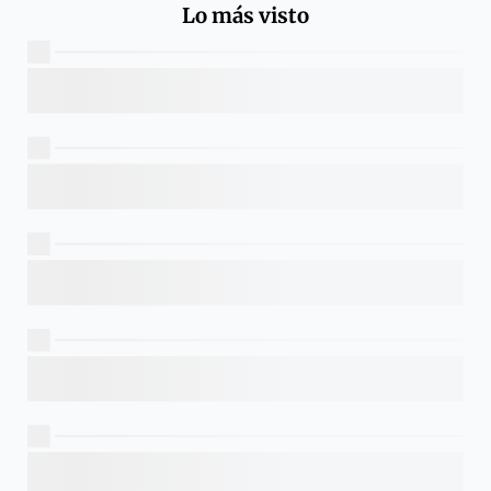
Lo más visto