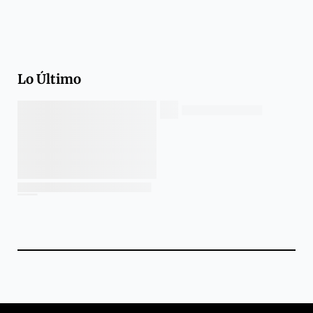
Lo Último