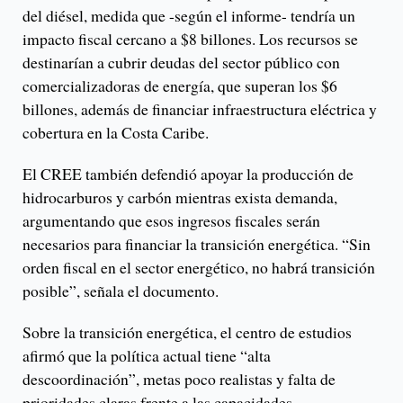
del diésel, medida que -según el informe- tendría un
impacto fiscal cercano a $8 billones. Los recursos se
destinarían a cubrir deudas del sector público con
comercializadoras de energía, que superan los $6
billones, además de financiar infraestructura eléctrica y
cobertura en la Costa Caribe.
El CREE también defendió apoyar la producción de
hidrocarburos y carbón mientras exista demanda,
argumentando que esos ingresos fiscales serán
necesarios para financiar la transición energética. “Sin
orden fiscal en el sector energético, no habrá transición
posible”, señala el documento.
Sobre la transición energética, el centro de estudios
afirmó que la política actual tiene “alta
descoordinación”, metas poco realistas y falta de
prioridades claras frente a las capacidades