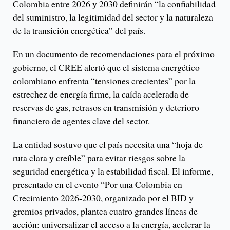
Colombia entre 2026 y 2030 definirán “la confiabilidad
del suministro, la legitimidad del sector y la naturaleza
de la transición energética” del país.
En un documento de recomendaciones para el próximo
gobierno, el CREE alertó que el sistema energético
colombiano enfrenta “tensiones crecientes” por la
estrechez de energía firme, la caída acelerada de
reservas de gas, retrasos en transmisión y deterioro
financiero de agentes clave del sector.
La entidad sostuvo que el país necesita una “hoja de
ruta clara y creíble” para evitar riesgos sobre la
seguridad energética y la estabilidad fiscal. El informe,
presentado en el evento “Por una Colombia en
Crecimiento 2026-2030, organizado por el BID y
gremios privados, plantea cuatro grandes líneas de
acción: universalizar el acceso a la energía, acelerar la