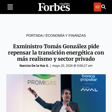
PORTADA
/
ECONOMÍA Y FINANZAS
Exministro Tomás González pide
repensar la transición energética con
más realismo y sector privado
Narciso De la Hoz G.
|
mayo 20, 2026 @ 9:06:27 am