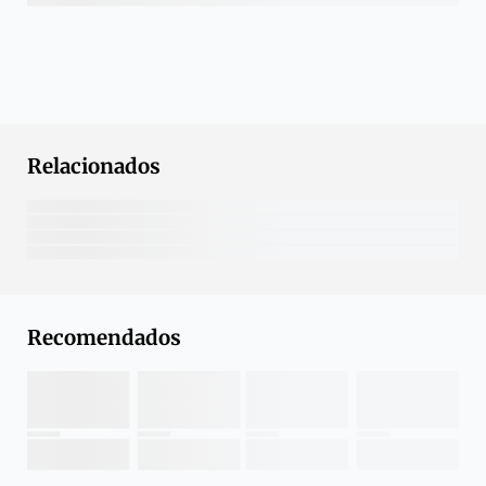
Relacionados
Recomendados