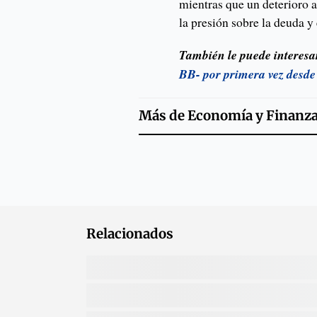
mientras que un deterioro a
la presión sobre la deuda y e
También le puede interesa
BB- por primera vez desde
Más de
Economía y Finanz
Relacionados