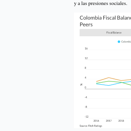
y a las presiones sociales.