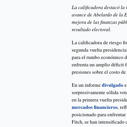
La calificadora destacó la 
avance de Abelardo de la E
mejora de las finanzas púb
resultado electoral.
La calificadora de riesgo f
segunda vuelta presidencia
para el rumbo económico d
enfrenta un amplio déficit
presiones sobre el costo de
divulgado
En un informe
e
sorpresivamente sólida vot
en la primera vuelta presid
mercados financieros
, re
posicionado para enfrenta
Fitch, se han intensificado