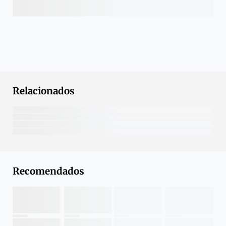
Relacionados
Recomendados