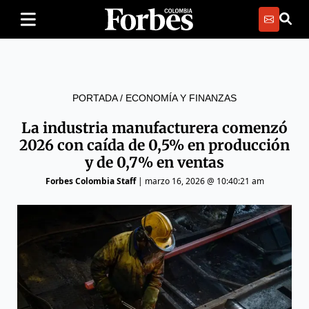
PORTADA
/
ECONOMÍA Y FINANZAS
La industria manufacturera comenzó
2026 con caída de 0,5% en producción
y de 0,7% en ventas
Forbes Colombia Staff
|
marzo 16, 2026 @ 10:40:21 am