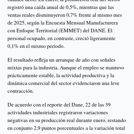
registró una caída anual de 0,5%, mientras que las
ventas reales disminuyeron 0,7% frente al mismo mes
de 2025, según la Encuesta Mensual Manufacturera
con Enfoque Territorial (EMMET) del DANE. El
personal ocupado, en contraste, creció ligeramente
0,1% en el mismo periodo.
El resultado refleja un arranque de año con señales
mixtas para la industria. Aunque el empleo se mantuvo
prácticamente estable, la actividad productiva y la
dinámica comercial del sector evidenciaron una leve
contracción.
De acuerdo con el reporte del Dane, 22 de las 39
actividades industriales registraron variaciones
negativas en su producción real durante enero, restando
en conjunto 2,9 puntos porcentuales a la variación total