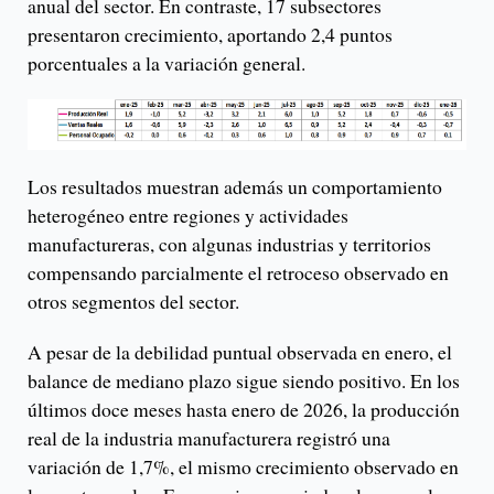
anual del sector. En contraste, 17 subsectores
presentaron crecimiento, aportando 2,4 puntos
porcentuales a la variación general.
Los resultados muestran además un comportamiento
heterogéneo entre regiones y actividades
manufactureras, con algunas industrias y territorios
compensando parcialmente el retroceso observado en
otros segmentos del sector.
A pesar de la debilidad puntual observada en enero, el
balance de mediano plazo sigue siendo positivo. En los
últimos doce meses hasta enero de 2026, la producción
real de la industria manufacturera registró una
variación de 1,7%, el mismo crecimiento observado en