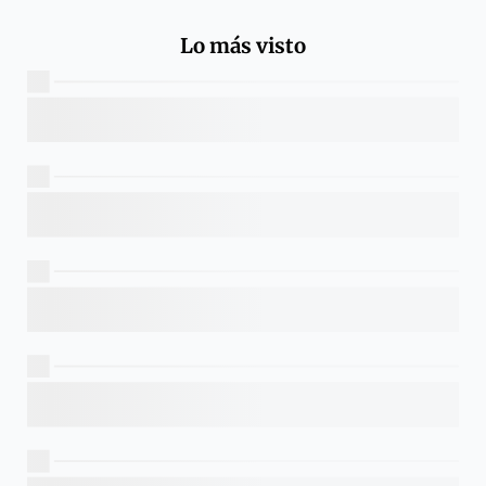
Lo más visto