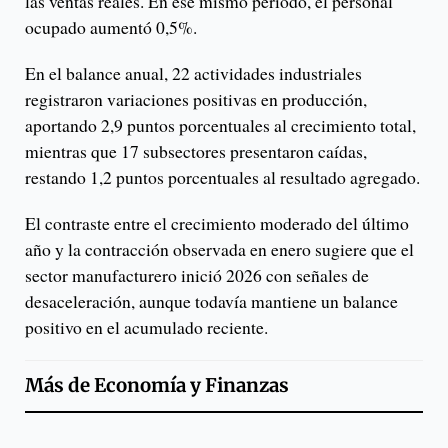
las ventas reales. En ese mismo periodo, el personal
ocupado aumentó 0,5%.
En el balance anual, 22 actividades industriales
registraron variaciones positivas en producción,
aportando 2,9 puntos porcentuales al crecimiento total,
mientras que 17 subsectores presentaron caídas,
restando 1,2 puntos porcentuales al resultado agregado.
El contraste entre el crecimiento moderado del último
año y la contracción observada en enero sugiere que el
sector manufacturero inició 2026 con señales de
desaceleración, aunque todavía mantiene un balance
positivo en el acumulado reciente.
Más de
Economía y Finanzas