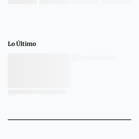
Lo Último