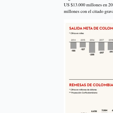
US $13.000 millones en 202
millones con el citado gra