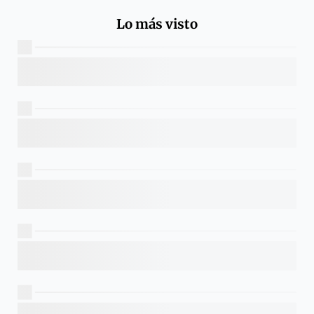
Lo más visto