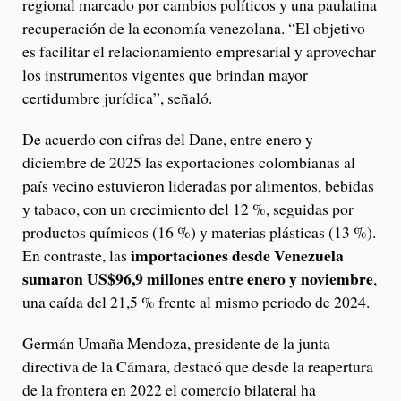
regional marcado por cambios políticos y una paulatina
recuperación de la economía venezolana. “El objetivo
es facilitar el relacionamiento empresarial y aprovechar
los instrumentos vigentes que brindan mayor
certidumbre jurídica”, señaló.
De acuerdo con cifras del Dane, entre enero y
diciembre de 2025 las exportaciones colombianas al
país vecino estuvieron lideradas por alimentos, bebidas
y tabaco, con un crecimiento del 12 %, seguidas por
productos químicos (16 %) y materias plásticas (13 %).
importaciones desde Venezuela
En contraste, las
sumaron US$96,9 millones entre enero y noviembre
,
una caída del 21,5 % frente al mismo periodo de 2024.
Germán Umaña Mendoza, presidente de la junta
directiva de la Cámara, destacó que desde la reapertura
de la frontera en 2022 el comercio bilateral ha