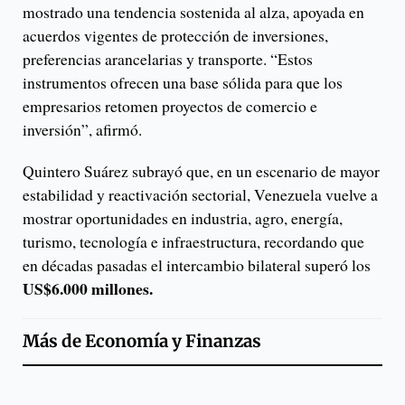
mostrado una tendencia sostenida al alza, apoyada en
acuerdos vigentes de protección de inversiones,
preferencias arancelarias y transporte. “Estos
instrumentos ofrecen una base sólida para que los
empresarios retomen proyectos de comercio e
inversión”, afirmó.
Quintero Suárez subrayó que, en un escenario de mayor
estabilidad y reactivación sectorial, Venezuela vuelve a
mostrar oportunidades en industria, agro, energía,
turismo, tecnología e infraestructura, recordando que
en décadas pasadas el intercambio bilateral superó los
US$6.000 millones.
Más de
Economía y Finanzas