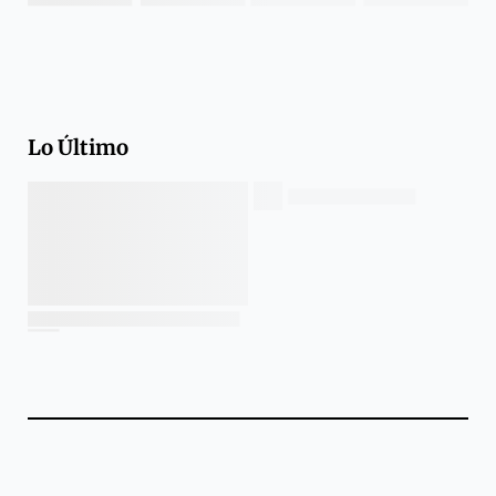
Lo Último