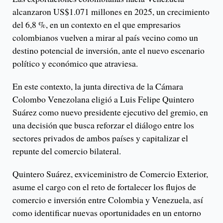
alcanzaron US$1.071 millones en 2025, un crecimiento
del 6,8 %, en un contexto en el que empresarios
colombianos vuelven a mirar al país vecino como un
destino potencial de inversión, ante el nuevo escenario
político y económico que atraviesa.
En este contexto, la junta directiva de la Cámara
Colombo Venezolana eligió a Luis Felipe Quintero
Suárez como nuevo presidente ejecutivo del gremio, en
una decisión que busca reforzar el diálogo entre los
sectores privados de ambos países y capitalizar el
repunte del comercio bilateral.
Quintero Suárez, exviceministro de Comercio Exterior,
asume el cargo con el reto de fortalecer los flujos de
comercio e inversión entre Colombia y Venezuela, así
como identificar nuevas oportunidades en un entorno