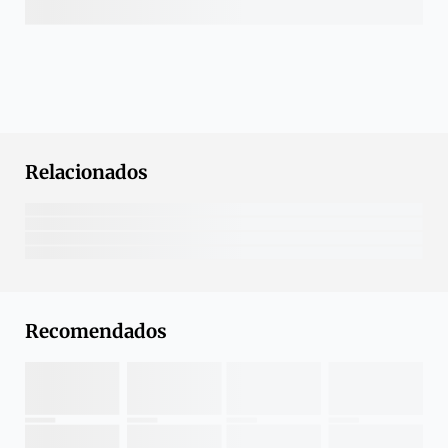
Relacionados
Recomendados