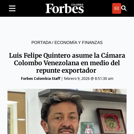
PORTADA
/
ECONOMÍA Y FINANZAS
Luis Felipe Quintero asume la Cámara
Colombo Venezolana en medio del
repunte exportador
Forbes Colombia Staff
|
febrero 9, 2026 @ 8:51:30 am