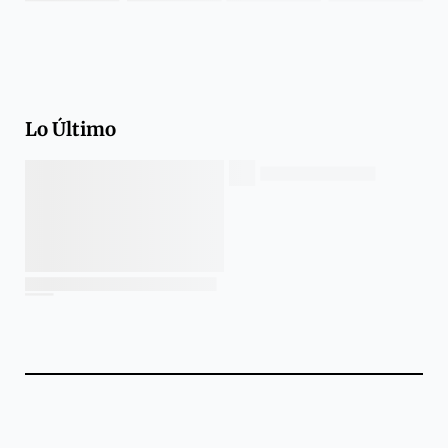
Lo Último