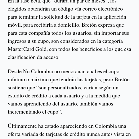
En la fase beta, que “durará un par de meses”, los
elegidos obtendrán un código vía correo electrónico
para terminar la solicitud de la tarjeta en la aplicación
móvil, para recibirla a domicilio. Bretón expresa que
para esta compañía todos los usuarios, sin importar sus
ingresos u su cupo, son considerados en la categoría
MasterCard Gold, con todos los beneficios a los que esa
clasificación da acceso.
Desde Nu Colombia no mencionan cuál es el cupo
mínimo o máximo que tendrán las tarjetas, pero Bretón
sostiene que “son personalizados, varían según un
estudio de crédito a cada usuario y a la medida que
vamos aprendiendo del usuario, también vamos
incrementando el cupo”.
Últimamente ha estado apareciendo en Colombia una
oferta variada de tarjetas de crédito nunca antes vista en