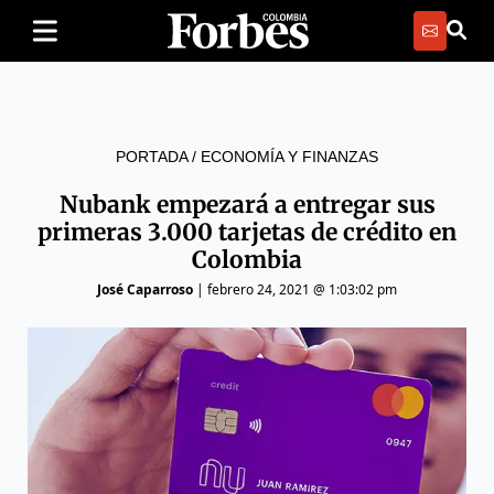
PORTADA
/
ECONOMÍA Y FINANZAS
Nubank empezará a entregar sus
primeras 3.000 tarjetas de crédito en
Colombia
José Caparroso
|
febrero 24, 2021 @ 1:03:02 pm