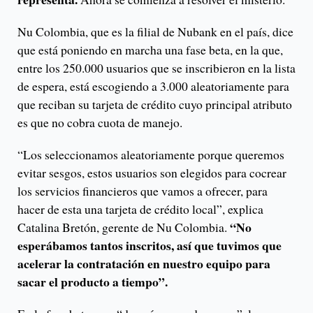
Nu Colombia, que es la filial de Nubank en el país, dice
que está poniendo en marcha una fase beta, en la que,
entre los 250.000 usuarios que se inscribieron en la lista
de espera, está escogiendo a 3.000 aleatoriamente para
que reciban su tarjeta de crédito cuyo principal atributo
es que no cobra cuota de manejo.
“Los seleccionamos aleatoriamente porque queremos
evitar sesgos, estos usuarios son elegidos para cocrear
los servicios financieros que vamos a ofrecer, para
hacer de esta una tarjeta de crédito local”, explica
“No
Catalina Bretón, gerente de Nu Colombia.
esperábamos tantos inscritos, así que tuvimos que
acelerar la contratación en nuestro equipo para
sacar el producto a tiempo”.