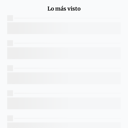
Lo más visto