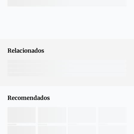
Relacionados
Recomendados