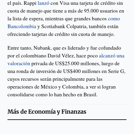
el país. Rappi
lanzó
con Visa una tarjeta de crédito sin
cuota de manejo que tiene a más de 95.000 usuarios en
la lista de espera, mientras que grandes bancos
como
Bancolombia
y Scotiabank Colpatria, también están
ofreciendo tarjetas de crédito sin cuota de manejo.
Entre tanto, Nubank, que es liderado y fue cofundado
por el colombiano David Vélez, hace poco
alcanzó una
valoración
privada de US$25.000 millones, luego de
una ronda de inversión de US$400 millones en Serie G,
cuyos recursos serán principalmente para las
operaciones de México y Colombia, a ver si logran
consolidarse como lo han hecho en Brasil.
Más de
Economía y Finanzas