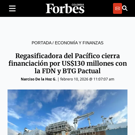
PORTADA
/
ECONOMÍA Y FINANZAS
Regasificadora del Pacífico cierra
financiación por US$130 millones con
la FDN y BTG Pactual
Narciso De la Hoz G.
|
febrero 10, 2026 @ 11:07:07 am