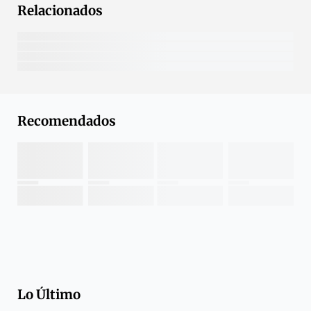
Relacionados
Recomendados
Lo Último