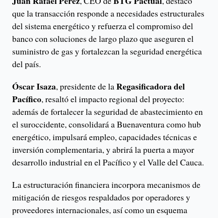
Juan Rafael Pérez
BTG Pactual
, CEO de
, destacó
que la transacción responde a necesidades estructurales
del sistema energético y refuerza el compromiso del
banco con soluciones de largo plazo que aseguren el
suministro de gas y fortalezcan la seguridad energética
del país.
Óscar Isaza
Regasificadora del
, presidente de la
Pacífico
, resaltó el impacto regional del proyecto:
además de fortalecer la seguridad de abastecimiento en
el suroccidente, consolidará a Buenaventura como hub
energético, impulsará empleo, capacidades técnicas e
inversión complementaria, y abrirá la puerta a mayor
desarrollo industrial en el Pacífico y el Valle del Cauca.
La estructuración financiera incorpora mecanismos de
mitigación de riesgos respaldados por operadores y
proveedores internacionales, así como un esquema