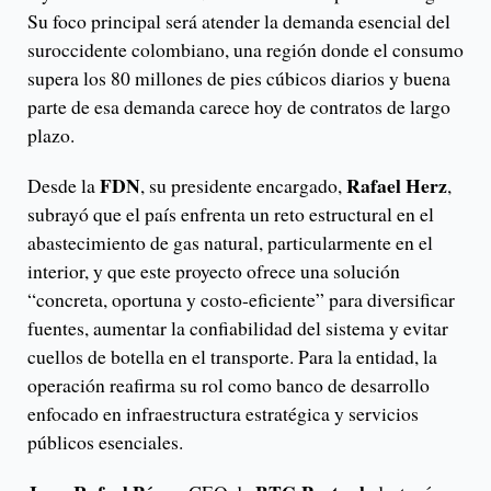
Su foco principal será atender la demanda esencial del
suroccidente colombiano, una región donde el consumo
supera los 80 millones de pies cúbicos diarios y buena
parte de esa demanda carece hoy de contratos de largo
plazo.
FDN
Rafael Herz
Desde la
, su presidente encargado,
,
subrayó que el país enfrenta un reto estructural en el
abastecimiento de gas natural, particularmente en el
interior, y que este proyecto ofrece una solución
“concreta, oportuna y costo-eficiente” para diversificar
fuentes, aumentar la confiabilidad del sistema y evitar
cuellos de botella en el transporte. Para la entidad, la
operación reafirma su rol como banco de desarrollo
enfocado en infraestructura estratégica y servicios
públicos esenciales.