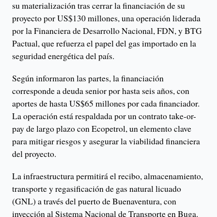
su materialización tras cerrar la financiación de su
proyecto por US$130 millones, una operación liderada
por la Financiera de Desarrollo Nacional, FDN, y BTG
Pactual, que refuerza el papel del gas importado en la
seguridad energética del país.
Según informaron las partes, la financiación
corresponde a deuda senior por hasta seis años, con
aportes de hasta US$65 millones por cada financiador.
La operación está respaldada por un contrato take-or-
pay de largo plazo con Ecopetrol, un elemento clave
para mitigar riesgos y asegurar la viabilidad financiera
del proyecto.
La infraestructura permitirá el recibo, almacenamiento,
transporte y regasificación de gas natural licuado
(GNL) a través del puerto de Buenaventura, con
inyección al Sistema Nacional de Transporte en Buga.