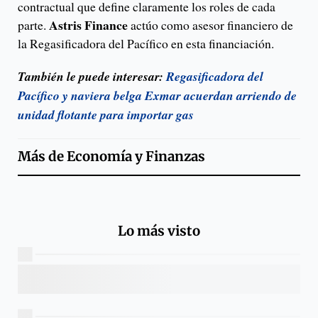
contractual que define claramente los roles de cada
Astris Finance
parte.
actúo como asesor financiero de
la Regasificadora del Pacífico en esta financiación.
También le puede interesar:
Regasificadora del
Pacífico y naviera belga Exmar acuerdan arriendo de
unidad flotante para importar gas
Más de
Economía y Finanzas
Lo más visto