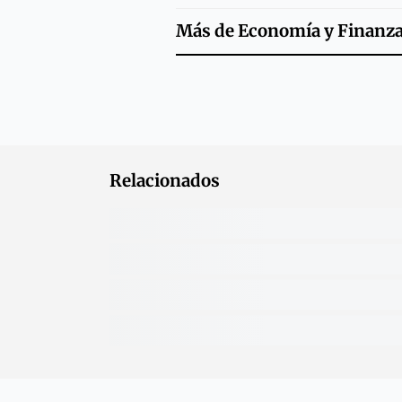
Más de
Economía y Finanz
Relacionados