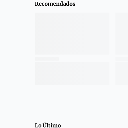
Recomendados
Lo Último