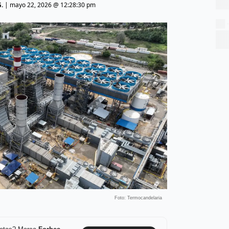
.
|
mayo 22, 2026 @ 12:28:30 pm
Foto: Termocandelaria