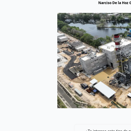
Narciso De la Hoz G