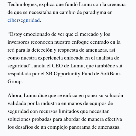
Technologies, explica que fundó Lumu con la creencia
de que se necesitaba un cambio de paradigma en
ciberseguridad
.
“Estoy emocionado de ver que el mercado y los
inversores reconocen nuestro enfoque centrado en la
red para la detección y respuesta de amenazas, así
como nuestra experiencia enfocada en el analista de
seguridad”, anota el CEO de Lumu, que tambiéne stá
respaldada por el SB Opportunity Fund de SoftBank
Group.
Ahora, Lumu dice que se enfoca en poner su solución
validada por la industria en manos de equipos de
seguridad con recursos limitados que necesitan
soluciones probadas para abordar de manera efectiva
los desafíos de un complejo panorama de amenazas.