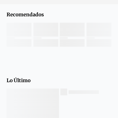
Recomendados
Lo Último