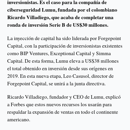
inversionistas. Es el caso para la compañía de
ciberseguridad Lumu, fundada por el colombiano
Ricardo Villadiego, que acaba de completar una
ronda de inversión Serie B de US$30 millones.
La inyección de capital ha sido liderada por Forgepoint
Capital, con la participación de inversionistas existentes
como BIP Ventures, Exceptional Capital y Simma
Capital. De esta forma, Lumu eleva a US$38 millones
el total obtenido en inversión desde sus orígenes en
2019. En esta nueva etapa, Leo Casusol, director de
Forgepoint Capital, se unirá a la junta directiva.
Ricardo Villadiego, fundador y CEO de Lumu, explicó
a Forbes que estos nuevos recursos los usarán para
respaldar la expansión de ventas en todo el continente
americano.