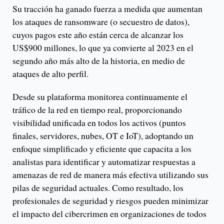
Su tracción ha ganado fuerza a medida que aumentan
los ataques de ransomware (o secuestro de datos),
cuyos pagos este año están cerca de alcanzar los
US$900 millones, lo que ya convierte al 2023 en el
segundo año más alto de la historia, en medio de
ataques de alto perfil.
Desde su plataforma monitorea continuamente el
tráfico de la red en tiempo real, proporcionando
visibilidad unificada en todos los activos (puntos
finales, servidores, nubes, OT e IoT), adoptando un
enfoque simplificado y eficiente que capacita a los
analistas para identificar y automatizar respuestas a
amenazas de red de manera más efectiva utilizando sus
pilas de seguridad actuales. Como resultado, los
profesionales de seguridad y riesgos pueden minimizar
el impacto del cibercrimen en organizaciones de todos