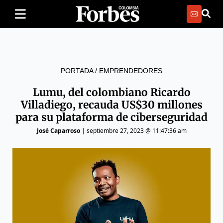
PORTADA
/
EMPRENDEDORES
Lumu, del colombiano Ricardo
Villadiego, recauda US$30 millones
para su plataforma de ciberseguridad
José Caparroso
|
septiembre 27, 2023 @ 11:47:36 am