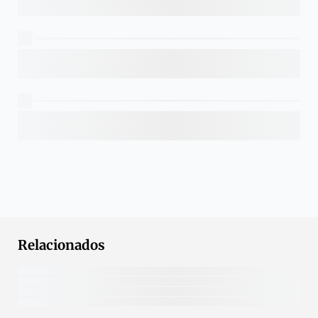
Relacionados