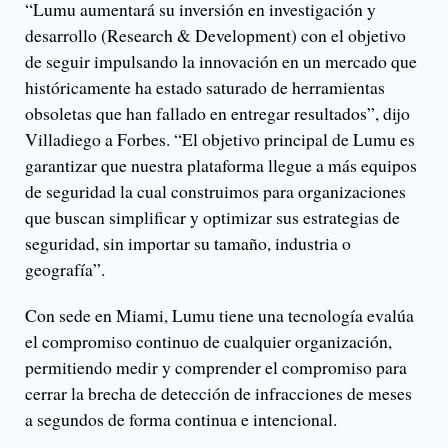
“Lumu aumentará su inversión en investigación y
desarrollo (Research & Development) con el objetivo
de seguir impulsando la innovación en un mercado que
históricamente ha estado saturado de herramientas
obsoletas que han fallado en entregar resultados”, dijo
Villadiego a Forbes. “El objetivo principal de Lumu es
garantizar que nuestra plataforma llegue a más equipos
de seguridad la cual construimos para organizaciones
que buscan simplificar y optimizar sus estrategias de
seguridad, sin importar su tamaño, industria o
geografía”.
Con sede en Miami, Lumu tiene una tecnología evalúa
el compromiso continuo de cualquier organización,
permitiendo medir y comprender el compromiso para
cerrar la brecha de detección de infracciones de meses
a segundos de forma continua e intencional.