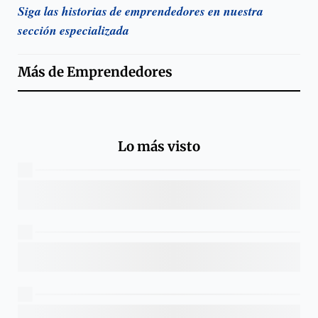
Siga las historias de emprendedores en nuestra
sección especializada
Más de
Emprendedores
Lo más visto