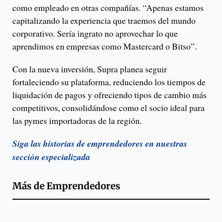
como empleado en otras compañías. “Apenas estamos
capitalizando la experiencia que traemos del mundo
corporativo. Sería ingrato no aprovechar lo que
aprendimos en empresas como Mastercard o Bitso”.
Con la nueva inversión, Supra planea seguir
fortaleciendo su plataforma, reduciendo los tiempos de
liquidación de pagos y ofreciendo tipos de cambio más
competitivos, consolidándose como el socio ideal para
las pymes importadoras de la región.
Siga las historias de emprendedores en nuestras
sección especializada
Más de
Emprendedores