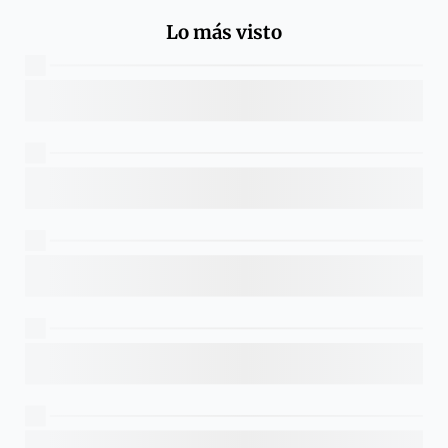
Lo más visto