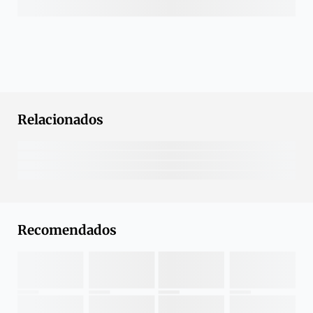
Relacionados
Recomendados