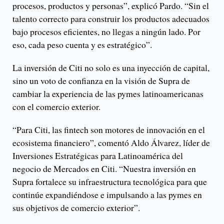
procesos, productos y personas”, explicó Pardo. “Sin el
talento correcto para construir los productos adecuados
bajo procesos eficientes, no llegas a ningún lado. Por
eso, cada peso cuenta y es estratégico”.
La inversión de Citi no solo es una inyección de capital,
sino un voto de confianza en la visión de Supra de
cambiar la experiencia de las pymes latinoamericanas
con el comercio exterior.
“Para Citi, las fintech son motores de innovación en el
ecosistema financiero”, comentó Aldo Álvarez, líder de
Inversiones Estratégicas para Latinoamérica del
negocio de Mercados en Citi. “Nuestra inversión en
Supra fortalece su infraestructura tecnológica para que
continúe expandiéndose e impulsando a las pymes en
sus objetivos de comercio exterior”.