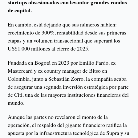
startups obsesionadas con levantar grandes rondas
de capital.
En cambio, está dejando que sus números hablen:
crecimiento de 300%, rentabilidad desde sus primeras
etapas y un volumen transaccional que superará los
US$1.000 millones al cierre de 2025.
Fundada en Bogotá en 2023 por Emilio Pardo, ex
Mastercard y ex country manager de Bitso en
Colombia, junto a Sebastián Zorro, la compañía acaba
de asegurar una segunda inversión estratégica por parte
de Citi, una de las mayores instituciones financieras del
mundo.
Aunque las partes no revelaron el monto de la
operación, el respaldo del gigante financiero ratifica la
apuesta por la infraestructura tecnológica de Supra y su