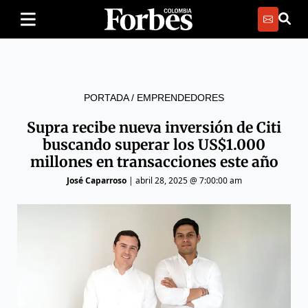
PORTADA
/
EMPRENDEDORES
Supra recibe nueva inversión de Citi
buscando superar los US$1.000
millones en transacciones este año
José Caparroso
|
abril 28, 2025 @ 7:00:00 am