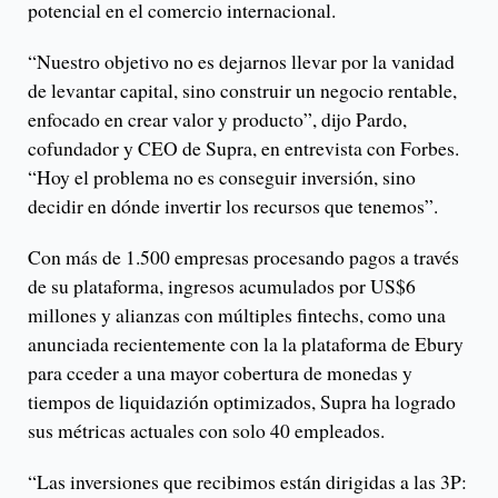
potencial en el comercio internacional.
“Nuestro objetivo no es dejarnos llevar por la vanidad
de levantar capital, sino construir un negocio rentable,
enfocado en crear valor y producto”, dijo Pardo,
cofundador y CEO de Supra, en entrevista con Forbes.
“Hoy el problema no es conseguir inversión, sino
decidir en dónde invertir los recursos que tenemos”.
Con más de 1.500 empresas procesando pagos a través
de su plataforma, ingresos acumulados por US$6
millones y alianzas con múltiples fintechs, como una
anunciada recientemente con la la plataforma de Ebury
para cceder a una mayor cobertura de monedas y
tiempos de liquidazión optimizados, Supra ha logrado
sus métricas actuales con solo 40 empleados.
“Las inversiones que recibimos están dirigidas a las 3P: