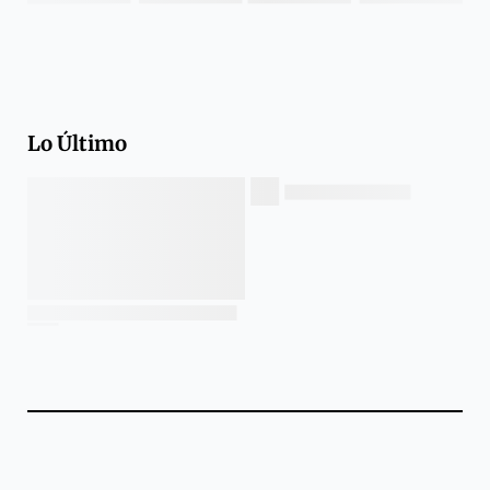
Lo Último