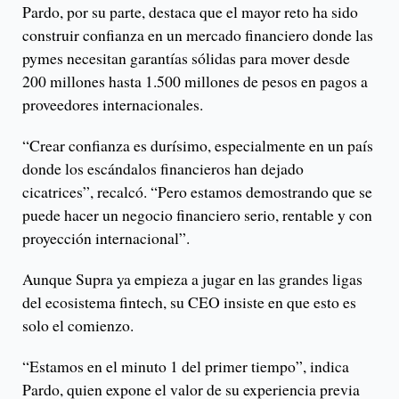
Pardo, por su parte, destaca que el mayor reto ha sido
construir confianza en un mercado financiero donde las
pymes necesitan garantías sólidas para mover desde
200 millones hasta 1.500 millones de pesos en pagos a
proveedores internacionales.
“Crear confianza es durísimo, especialmente en un país
donde los escándalos financieros han dejado
cicatrices”, recalcó. “Pero estamos demostrando que se
puede hacer un negocio financiero serio, rentable y con
proyección internacional”.
Aunque Supra ya empieza a jugar en las grandes ligas
del ecosistema fintech, su CEO insiste en que esto es
solo el comienzo.
“Estamos en el minuto 1 del primer tiempo”, indica
Pardo, quien expone el valor de su experiencia previa