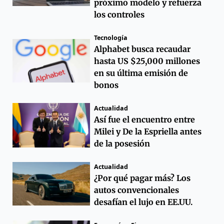
próximo modelo y refuerza
los controles
Tecnología
Alphabet busca recaudar
hasta US $25,000 millones
en su última emisión de
bonos
Actualidad
Así fue el encuentro entre
Milei y De la Espriella antes
de la posesión
Actualidad
¿Por qué pagar más? Los
autos convencionales
desafían el lujo en EE.UU.