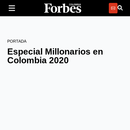
PORTADA
Especial Millonarios en
Colombia 2020