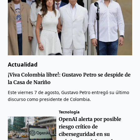
Actualidad
¡Viva Colombia libre!: Gustavo Petro se despide de
la Casa de Nariño
Este viernes 7 de agosto, Gustavo Petro entregó su último
discurso como presidente de Colombia.
Tecnología
OpenAI alerta por posible
riesgo crítico de
ciberseguridad en su