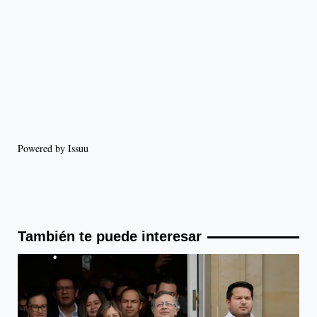
Powered by
Issuu
También te puede interesar