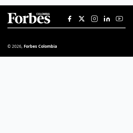
©
2026
,
Forbes Colombia