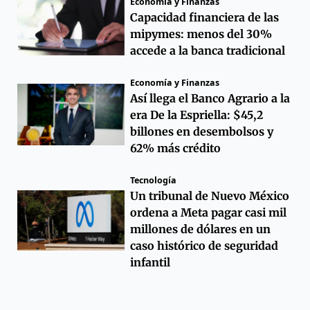
Economía y Finanzas
Capacidad financiera de las
mipymes: menos del 30%
accede a la banca tradicional
Economía y Finanzas
Así llega el Banco Agrario a la
era De la Espriella: $45,2
billones en desembolsos y
62% más crédito
Tecnología
Un tribunal de Nuevo México
ordena a Meta pagar casi mil
millones de dólares en un
caso histórico de seguridad
infantil