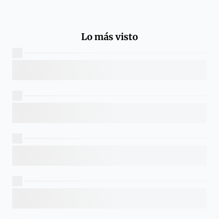
Lo más visto