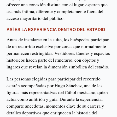
ofrecer una conexión distinta con el lugar, esperan que
sea más íntima, diferente y completamente fuera del
acceso mayoritario del público.
ASÍ ES LA EXPERIENCIA DENTRO DEL ESTADIO
Antes de instalarse en la suite, los huéspedes participan
de un recorrido exclusivo por zonas que normalmente
permanecen restringidas. Vestidores, túneles y espacios
históricos hacen parte del itinerario, con objetos y
lugares que revelan la dimensión simbólica del estadio.
Las personas elegidas para participar del recorrido
estarán acompañadas por Hugo Sánchez, una de las
figuras más representativas del fútbol mexicano, quien
actúa como anfitrión y guía. Durante la experiencia,
comparte anécdotas, momentos clave de su carrera y
detalles deportivos que enriquecen la historia del