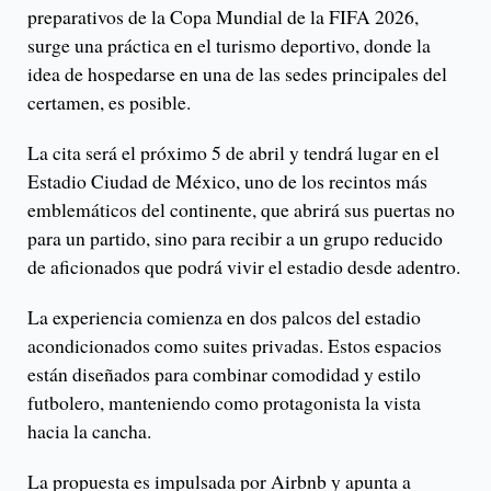
preparativos de la Copa Mundial de la FIFA 2026,
surge una práctica en el turismo deportivo, donde la
idea de hospedarse en una de las sedes principales del
certamen, es posible.
La cita será el próximo 5 de abril y tendrá lugar en el
Estadio Ciudad de México, uno de los recintos más
emblemáticos del continente, que abrirá sus puertas no
para un partido, sino para recibir a un grupo reducido
de aficionados que podrá vivir el estadio desde adentro.
La experiencia comienza en dos palcos del estadio
acondicionados como suites privadas. Estos espacios
están diseñados para combinar comodidad y estilo
futbolero, manteniendo como protagonista la vista
hacia la cancha.
La propuesta es impulsada por Airbnb y apunta a