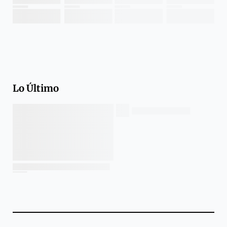
Lo Último