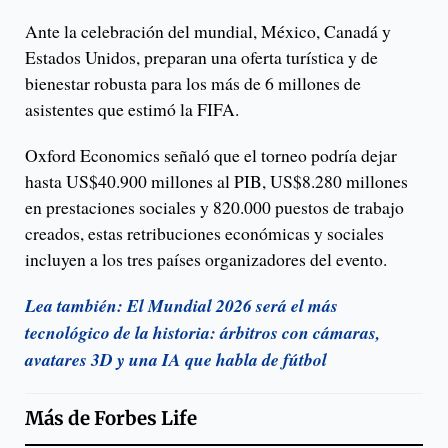
Ante la celebración del mundial, México, Canadá y
Estados Unidos, preparan una oferta turística y de
bienestar robusta para los más de 6 millones de
asistentes que estimó la FIFA.
Oxford Economics señaló que el torneo podría dejar
hasta US$40.900 millones al PIB, US$8.280 millones
en prestaciones sociales y 820.000 puestos de trabajo
creados, estas retribuciones económicas y sociales
incluyen a los tres países organizadores del evento.
Lea también: El Mundial 2026 será el más
tecnológico de la historia: árbitros con cámaras,
avatares 3D y una IA que habla de fútbol
Más de
Forbes Life