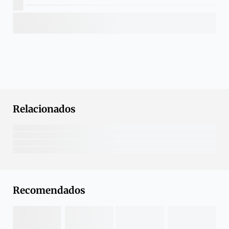
Relacionados
Recomendados