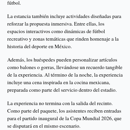
fútbol.
La estancia también incluye actividades diseñadas para
reforzar la propuesta inmersiva. Entre ellas, los
espacios interactivos como dinámicas de fútbol
recreativo y zonas temáticas que rinden homenaje a la
historia del deporte en México.
Además, los huéspedes pueden personalizar artículos
como balones o gorras, llevándose un recuerdo tangible
de la experiencia. Al término de la noche, la experiencia
incluye una cena inspirada en la cocina mexicana,
preparada como parte del servicio dentro del estadio.
La experiencia no termina con la salida del recinto.
Como parte del paquete, los asistentes reciben entradas
para el partido inaugural de la Copa Mundial 2026, que
se disputará en el mismo escenario.