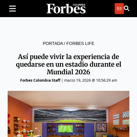
PORTADA
/
FORBES LIFE
Así puede vivir la experiencia de
quedarse en un estadio durante el
Mundial 2026
Forbes Colombia Staff
|
marzo 19, 2026 @ 10:56:29 am