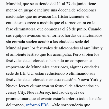
Mundial, que se extiende del 11 al 27 de junio, tiene
menos en juego e incluye una docena de selecciones
nacionales que no avanzarán. Históricamente, el
entusiasmo crece a medida que el torneo entra en la
fase eliminatoria, que comienza el 28 de junio. Cuando
sus equipos avanzan en el torneo, hordas de aficionados
sin entrada suelen acudir a las ciudades sede del
Mundial para los festivales de aficionados al aire libre y
el ambiente festivo que los acompaña. Pero si bien los
festivales de aficionados han sido un componente
importante de Mundiales anteriores, algunas ciudades
sede de EE. UU. están reduciendo o eliminando sus
festivales de aficionados en esta ocasión. Nueva York y
Nueva Jersey eliminaron su festival de aficionados en
Jersey City, Nueva Jersey, incluso después de
promocionar que el evento estaría abierto todos los días
del torneo,
informó PBS
. «Me sorprendería que