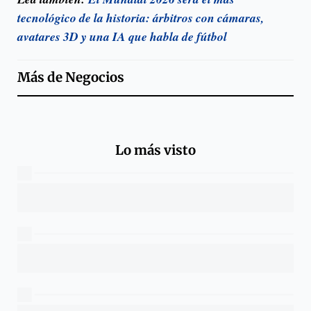
tecnológico de la historia: árbitros con cámaras,
avatares 3D y una IA que habla de fútbol
Más de
Negocios
Lo más visto