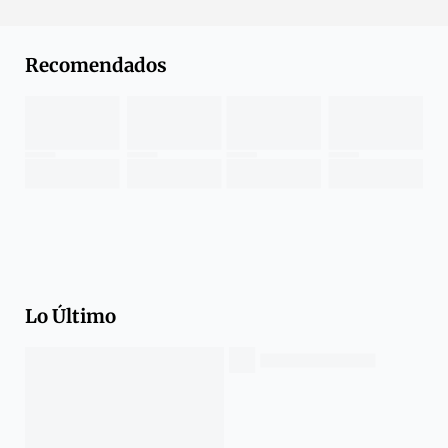
Recomendados
Lo Último