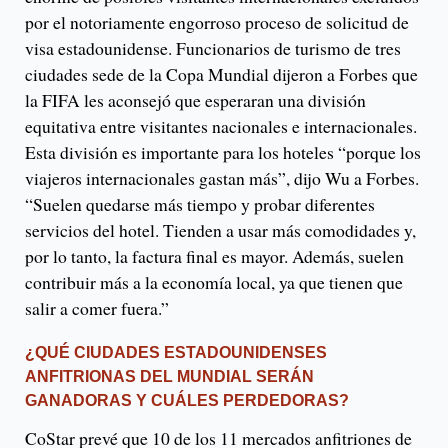
por el notoriamente engorroso proceso de solicitud de
visa estadounidense. Funcionarios de turismo de tres
ciudades sede de la Copa Mundial dijeron a Forbes que
la FIFA les aconsejó que esperaran una división
equitativa entre visitantes nacionales e internacionales.
Esta división es importante para los hoteles “porque los
viajeros internacionales gastan más”, dijo Wu a Forbes.
“Suelen quedarse más tiempo y probar diferentes
servicios del hotel. Tienden a usar más comodidades y,
por lo tanto, la factura final es mayor. Además, suelen
contribuir más a la economía local, ya que tienen que
salir a comer fuera.”
¿QUÉ CIUDADES ESTADOUNIDENSES
ANFITRIONAS DEL MUNDIAL SERÁN
GANADORAS Y CUÁLES PERDEDORAS?
CoStar prevé que 10 de los 11 mercados anfitriones de