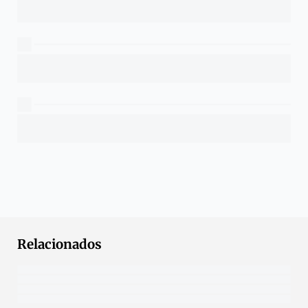
Relacionados