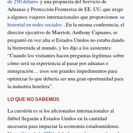
de 250 dólares
y una propuesta del Servicio de
Aduanas y Protección Fronteriza de EE. UU. que exige
a algunos viajeros internacionales que proporcionen
su
historial en redes sociales
. En la misma conferencia, el
director ejecutivo de Marriott, Anthony Capuano, se
preguntó en voz alta si Estados Unidos no estaba dando
la bienvenida al mundo, y les dijo a los asistentes:
“Cuando los visitantes hacen preguntas legítimas sobre
cómo será su experiencia al pasar por aduanas e
inmigración… esos son grandes impedimentos para
optimizar lo que debería ser una gran oportunidad para
la industria hotelera”.
LO QUE NO SABEMOS
La cuestión es si los aficionados internacionales al
fútbol llegarán a Estados Unidos en la cantidad
necesaria para impactar la economía estadounidense.