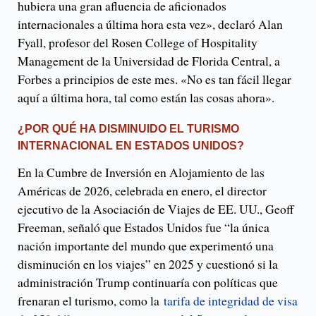
hubiera una gran afluencia de aficionados
internacionales a última hora esta vez», declaró Alan
Fyall, profesor del Rosen College of Hospitality
Management de la Universidad de Florida Central, a
Forbes a principios de este mes. «No es tan fácil llegar
aquí a última hora, tal como están las cosas ahora».
¿POR QUÉ HA DISMINUIDO EL TURISMO
INTERNACIONAL EN ESTADOS UNIDOS?
En la Cumbre de Inversión en Alojamiento de las
Américas de 2026, celebrada en enero, el director
ejecutivo de la Asociación de Viajes de EE. UU., Geoff
Freeman, señaló que Estados Unidos fue “la única
nación importante del mundo que experimentó una
disminución en los viajes” en 2025 y cuestionó si la
administración Trump continuaría con políticas que
frenaran el turismo, como la
tarifa de integridad de visa