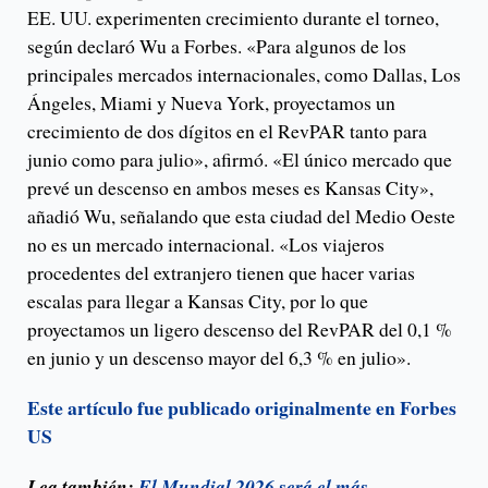
EE. UU. experimenten crecimiento durante el torneo,
según declaró Wu a Forbes. «Para algunos de los
principales mercados internacionales, como Dallas, Los
Ángeles, Miami y Nueva York, proyectamos un
crecimiento de dos dígitos en el RevPAR tanto para
junio como para julio», afirmó. «El único mercado que
prevé un descenso en ambos meses es Kansas City»,
añadió Wu, señalando que esta ciudad del Medio Oeste
no es un mercado internacional. «Los viajeros
procedentes del extranjero tienen que hacer varias
escalas para llegar a Kansas City, por lo que
proyectamos un ligero descenso del RevPAR del 0,1 %
en junio y un descenso mayor del 6,3 % en julio».
Este artículo fue publicado originalmente en Forbes
US
Lea también:
El Mundial 2026 será el más