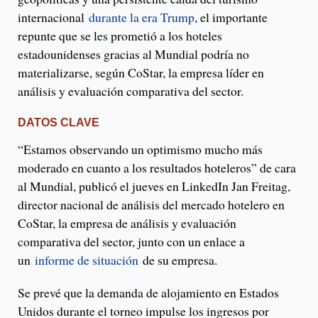
internacional
durante la era Trump
, el importante
repunte que se les prometió a los hoteles
estadounidenses gracias al Mundial podría no
materializarse, según CoStar, la empresa líder en
análisis y evaluación comparativa del sector.
DATOS CLAVE
“Estamos observando un optimismo mucho más
moderado en cuanto a los resultados hoteleros” de cara
al Mundial, publicó el jueves en LinkedIn Jan Freitag,
director nacional de análisis del mercado hotelero en
CoStar, la empresa de análisis y evaluación
comparativa del sector, junto con un enlace a
un
informe de situación
de su empresa.
Se prevé que la demanda de alojamiento en Estados
Unidos durante el torneo impulse los ingresos por