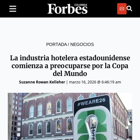
PORTADA
/
NEGOCIOS
La industria hotelera estadounidense
comienza a preocuparse por la Copa
del Mundo
Suzanne Rowan Kelleher
|
marzo 16, 2026 @ 6:46:19 am