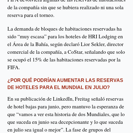
de la compañía sin que se hubiera realizado ni una sola
reserva para el torneo.
La demanda de bloques de habitaciones reservadas ha
sido “muy escasa” para los hoteles de HRI Lodging en
el Área de la Bahía, según declaró Lior Sekler, director
comercial de la compañía, a CoStar, señalando que solo
se ocupó el 15% de las habitaciones reservadas por la
FIFA.
¿POR QUÉ PODRÍAN AUMENTAR LAS RESERVAS
DE HOTELES PARA EL MUNDIAL EN JULIO?
En su publicación de LinkedIn, Freitag señaló reservas
de hotel bajas para junio, pero mantuvo la esperanza de
que “vamos a ver esta historia de dos Mundiales, que lo
que suceda en junio sea decepcionante y lo que suceda
en julio sea igual o mejor”. La fase de grupos del