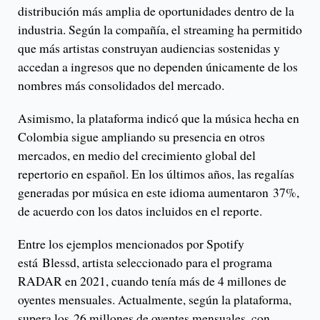
distribución más amplia de oportunidades dentro de la
industria. Según la compañía, el streaming ha permitido
que más artistas construyan audiencias sostenidas y
accedan a ingresos que no dependen únicamente de los
nombres más consolidados del mercado.
Asimismo, la plataforma indicó que la música hecha en
Colombia sigue ampliando su presencia en otros
mercados, en medio del crecimiento global del
repertorio en español. En los últimos años, las regalías
generadas por música en este idioma aumentaron 37%,
de acuerdo con los datos incluidos en el reporte.
Entre los ejemplos mencionados por Spotify
está Blessd, artista seleccionado para el programa
RADAR en 2021, cuando tenía más de 4 millones de
oyentes mensuales. Actualmente, según la plataforma,
supera los 26 millones de oyentes mensuales, con