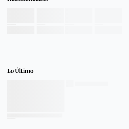
Lo Último