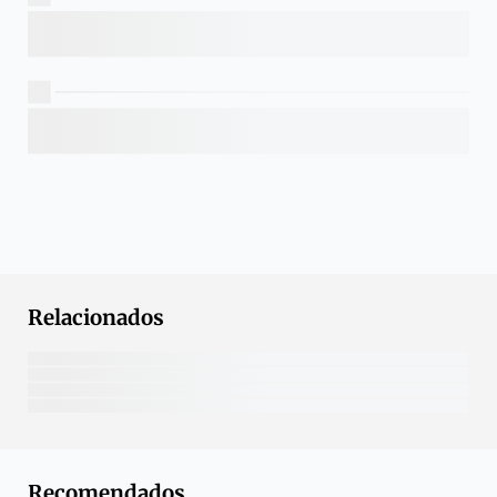
Relacionados
Recomendados