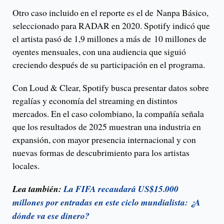
Otro caso incluido en el reporte es el de Nanpa Básico,
seleccionado para RADAR en 2020. Spotify indicó que
el artista pasó de 1,9 millones a más de 10 millones de
oyentes mensuales, con una audiencia que siguió
creciendo después de su participación en el programa.
Con Loud & Clear, Spotify busca presentar datos sobre
regalías y economía del streaming en distintos
mercados. En el caso colombiano, la compañía señala
que los resultados de 2025 muestran una industria en
expansión, con mayor presencia internacional y con
nuevas formas de descubrimiento para los artistas
locales.
Lea también:
La FIFA recaudará US$15.000
millones por entradas en este ciclo mundialista: ¿A
dónde va ese dinero?