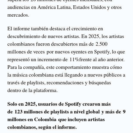
audiencias en América Latina, Estados Unidos y otros
mercados.
El informe también destaca el crecimiento en
descubrimiento de nuevos artistas. En 2025, los artistas
colombianos fueron descubiertos más de 2.500
millones de veces por nuevos oyentes en Spotify, lo que
representó un incremento de 11%frente al año anterior.
Para la compañía, este comportamiento muestra cómo
la música colombiana está llegando a nuevos públicos a
través de playlists, recomendaciones y búsquedas
dentro de la plataforma.
Solo en 2025, usuarios de Spotify crearon más
de 123 millones de playlists a nivel global y más de 9
millones en Colombia que incluyen artistas
colombianos, según el informe.