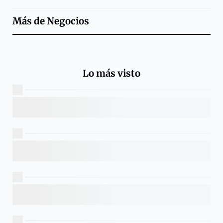
Más de
Negocios
Lo más visto