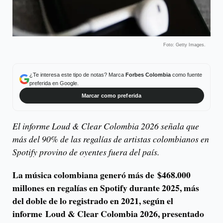
Foto: Getty Images.
¿Te interesa este tipo de notas? Marca
Forbes Colombia
como fuente
preferida en Google.
Marcar como preferida
El informe Loud & Clear Colombia 2026 señala que
más del 90% de las regalías de artistas colombianos en
Spotify provino de oyentes fuera del país.
La música colombiana generó más de
$468.000
millones en regalías en Spotify durante 2025
, más
del doble de lo registrado en 2021, según el
informe
Loud & Clear Colombia 2026
, presentado