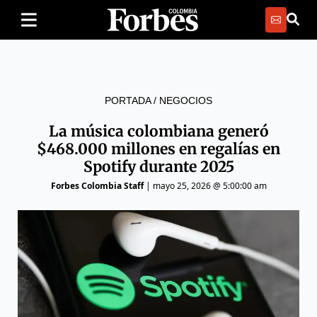
PORTADA
/
NEGOCIOS
La música colombiana generó
$468.000 millones en regalías en
Spotify durante 2025
Forbes Colombia Staff
|
mayo 25, 2026 @ 5:00:00 am