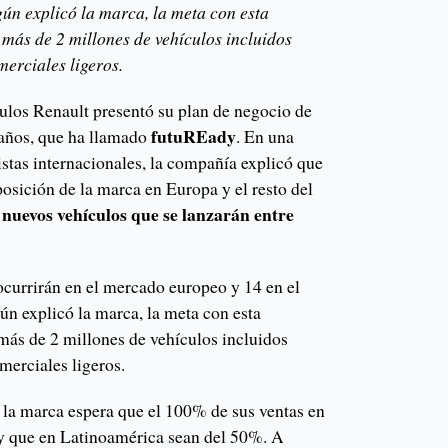
ún explicó la marca, la meta con esta
 más de 2 millones de vehículos incluidos
merciales ligeros.
ulos Renault presentó su plan de negocio de
futuREady
 años, que ha llamado
. En una
stas internacionales, la compañía explicó que
 posición de la marca en Europa y el resto del
nuevos vehículos que se lanzarán entre
ocurrirán en el mercado europeo y 14 en el
ún explicó la marca, la meta con esta
 más de 2 millones de vehículos incluidos
merciales ligeros.
, la marca espera que el 100% de sus ventas en
 y que en Latinoamérica sean del 50%. A