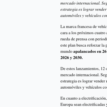
mercado internacional. Seg
estrategia es lograr vender
automóviles y vehículos co
La marca francesa de vehíc
cara a los próximos cuatro
rueda de prensa con periodi
este plan busca reforzar la
apalancados en 26 
mundo
2026 y 2030.
De estos lanzamientos, 12 
mercado internacional. Seg
estrategia es lograr vender
automóviles y vehículos co
En cuanto a electrificación
Europa sean electrificadas