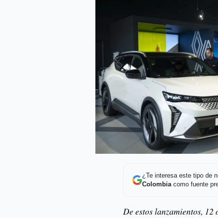
¿Te interesa este tipo de
Colombia
como fuente pre
De estos lanzamientos, 12 