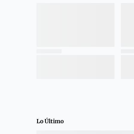
Lo Último