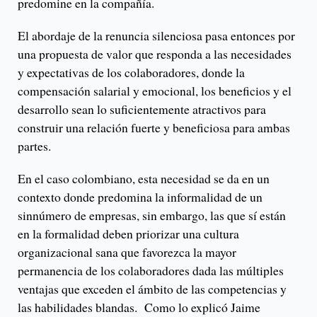
predomine en la compañía.
El abordaje de la renuncia silenciosa pasa entonces por
una propuesta de valor que responda a las necesidades
y expectativas de los colaboradores, donde la
compensación salarial y emocional, los beneficios y el
desarrollo sean lo suficientemente atractivos para
construir una relación fuerte y beneficiosa para ambas
partes.
En el caso colombiano, esta necesidad se da en un
contexto donde predomina la informalidad de un
sinnúmero de empresas, sin embargo, las que sí están
en la formalidad deben priorizar una cultura
organizacional sana que favorezca la mayor
permanencia de los colaboradores dada las múltiples
ventajas que exceden el ámbito de las competencias y
las habilidades blandas. Como lo explicó Jaime