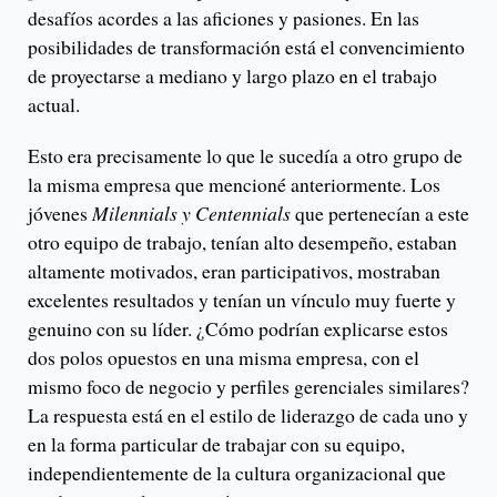
desafíos acordes a las aficiones y pasiones. En las
posibilidades de transformación está el convencimiento
de proyectarse a mediano y largo plazo en el trabajo
actual.
Esto era precisamente lo que le sucedía a otro grupo de
la misma empresa que mencioné anteriormente. Los
jóvenes
Milennials y Centennials
que pertenecían a este
otro equipo de trabajo, tenían alto desempeño, estaban
altamente motivados, eran participativos, mostraban
excelentes resultados y tenían un vínculo muy fuerte y
genuino con su líder. ¿Cómo podrían explicarse estos
dos polos opuestos en una misma empresa, con el
mismo foco de negocio y perfiles gerenciales similares?
La respuesta está en el estilo de liderazgo de cada uno y
en la forma particular de trabajar con su equipo,
independientemente de la cultura organizacional que