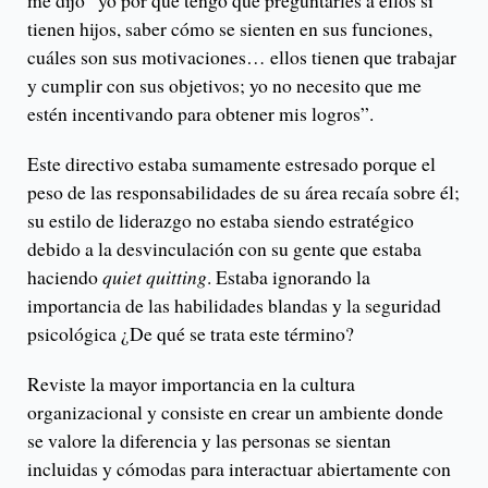
me dijo “yo por qué tengo que preguntarles a ellos si
tienen hijos, saber cómo se sienten en sus funciones,
cuáles son sus motivaciones… ellos tienen que trabajar
y cumplir con sus objetivos; yo no necesito que me
estén incentivando para obtener mis logros”.
Este directivo estaba sumamente estresado porque el
peso de las responsabilidades de su área recaía sobre él;
su estilo de liderazgo no estaba siendo estratégico
debido a la desvinculación con su gente que estaba
haciendo
quiet quitting
. Estaba ignorando la
importancia de las habilidades blandas y la seguridad
psicológica ¿De qué se trata este término?
Reviste la mayor importancia en la cultura
organizacional y consiste en crear un ambiente donde
se valore la diferencia y las personas se sientan
incluidas y cómodas para interactuar abiertamente con