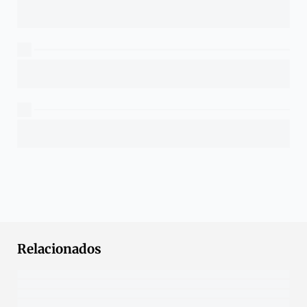
Relacionados