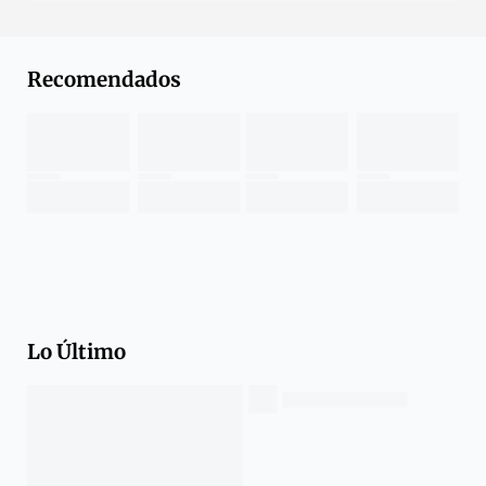
Recomendados
Lo Último