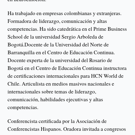
Ha trabajado en empresas colombianas y extranjeras.
Formadora de liderazgo, comunicación y altas
competencias. Ha sido catedrática en el Prime Business
School de la universidad Sergio Arboleda de
Bogotá.Docente de la Universidad del Norte de
Barranquilla en el Centro de Educación Continua.
Docente experta de la universidad del Rosario de
Bogotá en el Centro de Educación Continua instructora
de certificaciones internacionales para HCN World de
Chile. Articulista en medios masivos nacionales e
internacionales sobre temas de liderazgo,
comunicación, habilidades ejecutivas y altas
competencias.
Conferencista certificada por la Asociación de
Conferencistas Hispanos. Oradora invitada a congresos