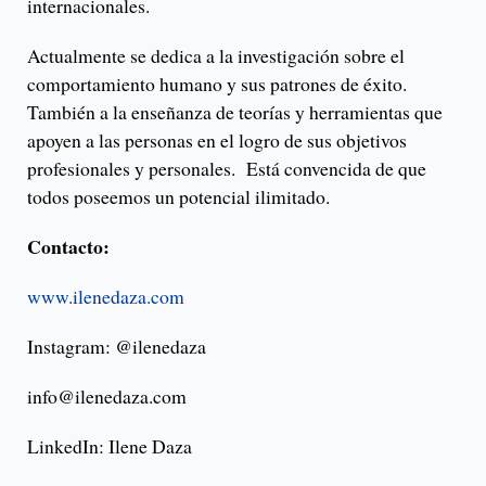
internacionales.
Actualmente se dedica a la investigación sobre el
comportamiento humano y sus patrones de éxito.
También a la enseñanza de teorías y herramientas que
apoyen a las personas en el logro de sus objetivos
profesionales y personales. Está convencida de que
todos poseemos un potencial ilimitado.
Contacto:
www.ilenedaza.com
Instagram: @ilenedaza
info@ilenedaza.com
LinkedIn: Ilene Daza