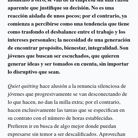
aparente que justifique su decisión. No es una
reacción aislada de unos pocos; por el contrario, ya
comienza a percibirse como una tendencia que tiene
como trasfondo el desbalance entre el trabajo y los
intereses personales; la necesidad de una generación
de encontrar propósito, bienestar, integralidad. Son
jóvenes que buscan ser escuchados, que quieren
generar ideas y ser tomados en cuenta, sin importar
lo disruptivo que sean.
Quiet quitting
hace alusión a la renuncia silenciosa de
jóvenes que progresivamente se van desconectando de
lo que hacen, no dan la milla extra; por el contrario,
hacen exclusivamente las tareas que se especifican en
su contrato con el número de horas establecidas.
Prefieren ir en busca de algo mejor donde puedan
expresarse sin temor a ser descalificados. Aprovechan