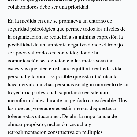
colaboradores debe ser una prioridad.
En la medida en que se promueva un entorno de
seguridad psicológica que permee todos los niveles de
la organización, se reducirá a su mínima expresión la
posibilidad de un ambiente negativo donde el trabajo
sea poco valorado o reconocido; donde la
comunicación sea deficiente o las metas sean tan
excesivas que afecten el sano equilibrio entre la vida
personal y laboral. Es posible que esta dinámica la
hayan vivido muchas personas en algún momento de su
trayectoria profesional, soportando en silencio
inconformidades durante un período considerable. Hoy,
las nuevas generaciones están menos dispuestas a
tolerar estas situaciones. De ahí, la importancia de
alinear propósito, inclusión, escucha y
retroalimentación constructiva en múltiples