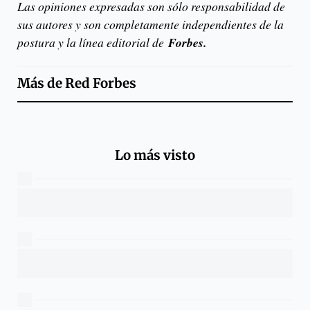
Las opiniones expresadas son sólo responsabilidad de
sus autores y son completamente independientes de la
postura y la línea editorial de
Forbes
.
Más de
Red Forbes
Lo más visto