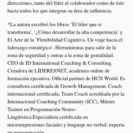
direcciones, tanto del líder al colaborador como de éste
hacia todos los que integran su área de influencia.
*La autora escribió los libros ‘El líder que si
transforma’, ‘¿Cómo desarrollar la alta competencia’ y
El Arte de la ‘Flexibilidad Cognitiva. Un viaje hacia el
liderazgo estratégico’. Herramientas para salir de la
zona de seguridad y entrar a la zona de genialidad.
CEO de ID International Coaching & Consulting.
Creadora de LÍDERESNET, academia online de
formación ejecutiva. Official partner de HCN World. Es
consultora certificada de Growth Management. Coach
internacional certificada, Team Coach acreditada por la
Internacional Coaching Community (ICC), Máster
Trainer en Programación Neuro-
Lingüística.Especialista certificada en
microexpresiones faciales y lenguaje no verbal; experta
en neuroemoción.