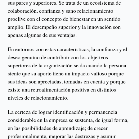
sus pares y superiores. Se trata de un ecosistema de
colaboración, confianza y sano relacionamiento
proclive con el concepto de bienestar en un sentido
amplio. El desempeño superior y la innovación son
apenas algunas de sus ventajas.
En entornos con estas características, la confianza y el
deseo genuino de contribuir con los objetivos
superiores de la organización se da cuando la persona
siente que su aporte tiene un impacto valioso porque
sus ideas son apreciadas, tomadas en cuenta y porque
existe una retroalimentación positiva en distintos
niveles de relacionamiento.
La certeza de lograr identificación y permanencia
considerable en la empresa se sustenta, de igual forma,
en las posibilidades de aprendizaje; de crecer
profesionalmente, mejorar las destrezas y asumir