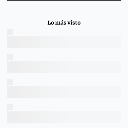
Lo más visto