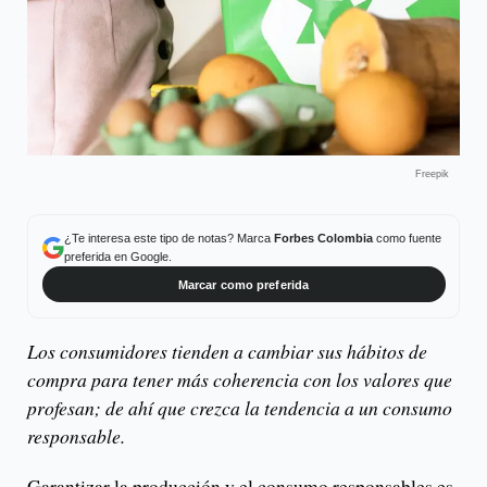
Freepik
¿Te interesa este tipo de notas? Marca
Forbes Colombia
como fuente
preferida en Google.
Marcar como preferida
Los consumidores tienden a cambiar sus hábitos de
compra para tener más coherencia con los valores que
profesan; de ahí que crezca la tendencia a un consumo
responsable.
Garantizar la producción y el consumo responsables es