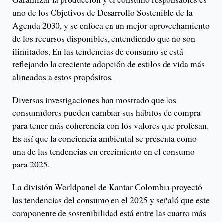
uno de los Objetivos de Desarrollo Sostenible de la
Agenda 2030, y se enfoca en un mejor aprovechamiento
de los recursos disponibles, entendiendo que no son
ilimitados. En las tendencias de consumo se está
reflejando la creciente adopción de estilos de vida más
alineados a estos propósitos.
Diversas investigaciones han mostrado que los
consumidores pueden cambiar sus hábitos de compra
para tener más coherencia con los valores que profesan.
Es así que la conciencia ambiental se presenta como
una de las tendencias en crecimiento en el consumo
para 2025.
La división Worldpanel de Kantar Colombia proyectó
las tendencias del consumo en el 2025 y señaló que este
componente de sostenibilidad está entre las cuatro más