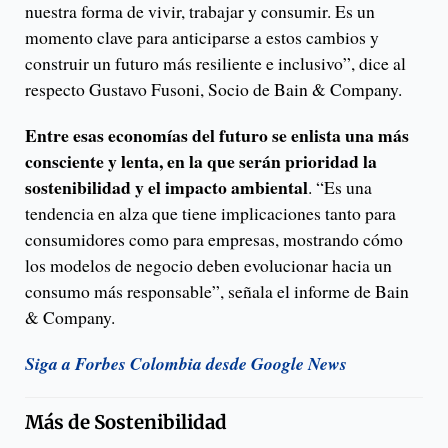
nuestra forma de vivir, trabajar y consumir. Es un
momento clave para anticiparse a estos cambios y
construir un futuro más resiliente e inclusivo”, dice al
respecto Gustavo Fusoni, Socio de Bain & Company.
Entre esas economías del futuro se enlista una más
consciente y lenta, en la que serán prioridad la
sostenibilidad y el impacto ambiental
. “Es una
tendencia en alza que tiene implicaciones tanto para
consumidores como para empresas, mostrando cómo
los modelos de negocio deben evolucionar hacia un
consumo más responsable”, señala el informe de Bain
& Company.
Siga a Forbes Colombia desde Google News
Más de
Sostenibilidad