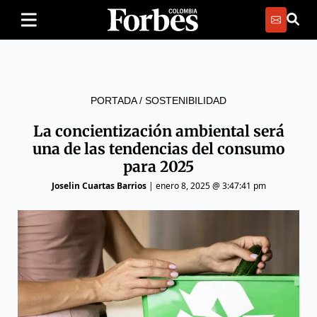
PORTADA
/
SOSTENIBILIDAD
La concientización ambiental será
una de las tendencias del consumo
para 2025
Joselin Cuartas Barrios
|
enero 8, 2025 @ 3:47:41 pm