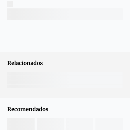
Relacionados
Recomendados