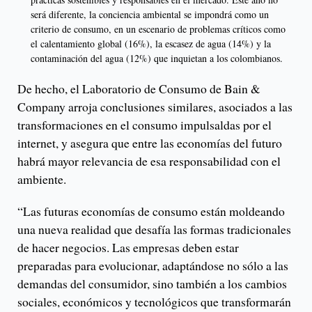
será diferente, la conciencia ambiental se impondrá como un
criterio de consumo, en un escenario de problemas críticos como
el calentamiento global (16%), la escasez de agua (14%) y la
contaminación del agua (12%) que inquietan a los colombianos.
De hecho, el Laboratorio de Consumo de Bain &
Company arroja conclusiones similares, asociados a las
transformaciones en el consumo impulsaldas por el
internet, y asegura que entre las economías del futuro
habrá mayor relevancia de esa responsabilidad con el
ambiente.
“Las futuras economías de consumo están moldeando
una nueva realidad que desafía las formas tradicionales
de hacer negocios. Las empresas deben estar
preparadas para evolucionar, adaptándose no sólo a las
demandas del consumidor, sino también a los cambios
sociales, económicos y tecnológicos que transformarán