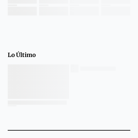
Lo Último