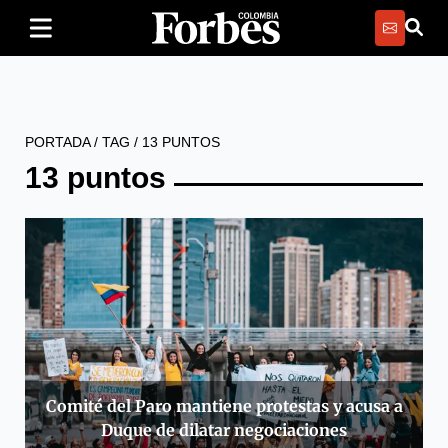
PORTADA
/
TAG
/
13 PUNTOS
13 puntos
Comité del Paro mantiene protestas y acusa a
Duque de dilatar negociaciones