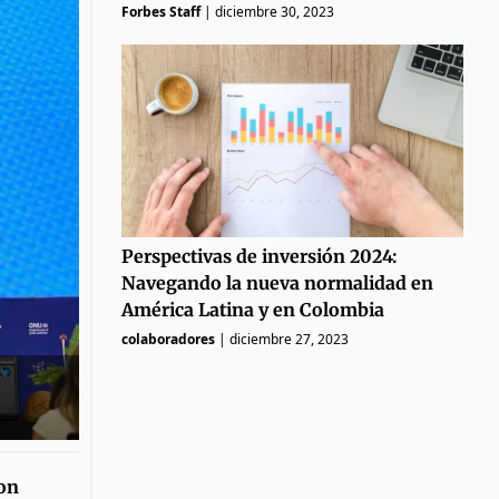
Forbes Staff
|
diciembre 30, 2023
Perspectivas de inversión 2024:
Navegando la nueva normalidad en
América Latina y en Colombia
colaboradores
|
diciembre 27, 2023
on