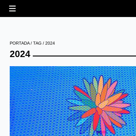
PORTADA
/
TAG
/
2024
2024