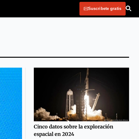
Suscribete gratis
Cinco datos sobre la exploración
espacial en 2024