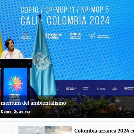
momentum del ambientalismo
Daniel Gutiérrez
Colombia arranca 2024 c