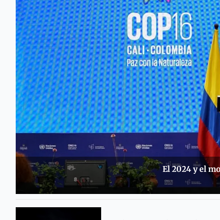
El 2024 y el 